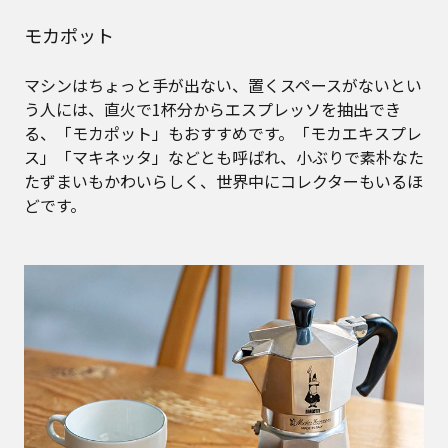
モカポット
マシンはちょっと手が出ない、置くスペースがないとい
う人には、直火で1杯分からエスプレッソを抽出でき
る、「モカポット」もおすすめです。「モカエキスプレ
ス」「マキネッタ」などとも呼ばれ、小ぶりで素朴なた
たずまいもかわいらしく、世界中にコレクターもいるほ
どです。