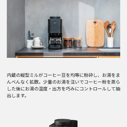
内蔵の縦型ミルがコーヒー豆を均等に粉砕し、お湯をま
んべんなく拡散。少量のお湯を注いでコーヒー粉を蒸ら
した後にお湯の温度・出方を巧みにコントロールして抽
出します。