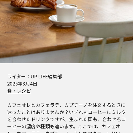
ライター：UP LIFE編集部
2025年3月4日
食・レシピ
カフェオレとカフェラテ、カプチーノを注文するときに
迷ったことはありませんか？いずれもコーヒーにミルク
を合わせたドリンクですが、生まれた国も、合わせるコ
ーヒーの濃度や種類も違います。ここでは、カフェオ