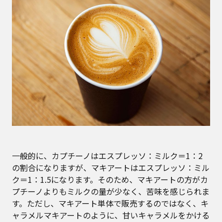
一般的に、カプチーノはエスプレッソ：ミルク＝1：2
の割合になりますが、マキアートはエスプレッソ：ミル
ク＝1：1.5になります。そのため、マキアートの方がカ
プチーノよりもミルクの量が少なく、苦味を感じられま
す。ただし、マキアート単体で販売するのではなく、キ
ャラメルマキアートのように、甘いキャラメルをかける