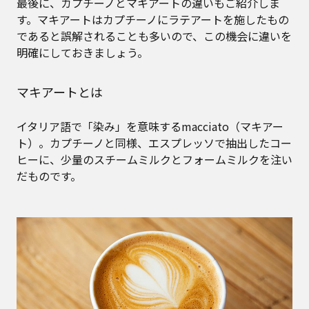
最後に、カプチーノとマキアートの違いもご紹介しま
す。マキアートはカプチーノにラテアートを施したもの
であると誤解されることも多いので、この機会に違いを
明確にしておきましょう。
マキアートとは
イタリア語で「染み」を意味するmacciato（マキアー
ト）。カプチーノと同様、エスプレッソで抽出したコー
ヒーに、少量のスチームミルクとフォームミルクを注い
だものです。