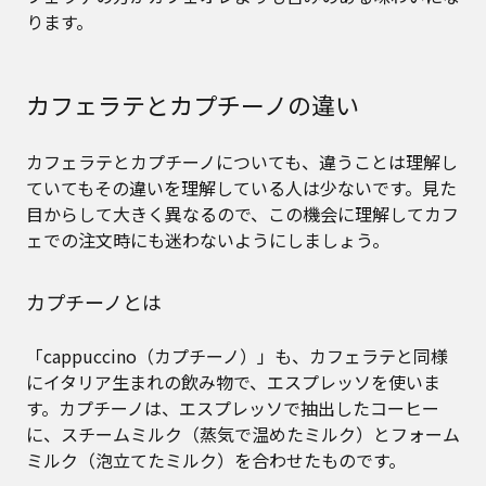
ります。
カフェラテとカプチーノの違い
カフェラテとカプチーノについても、違うことは理解し
ていてもその違いを理解している人は少ないです。見た
目からして大きく異なるので、この機会に理解してカフ
ェでの注文時にも迷わないようにしましょう。
カプチーノとは
「cappuccino（カプチーノ）」も、カフェラテと同様
にイタリア生まれの飲み物で、エスプレッソを使いま
す。カプチーノは、エスプレッソで抽出したコーヒー
に、スチームミルク（蒸気で温めたミルク）とフォーム
ミルク（泡立てたミルク）を合わせたものです。