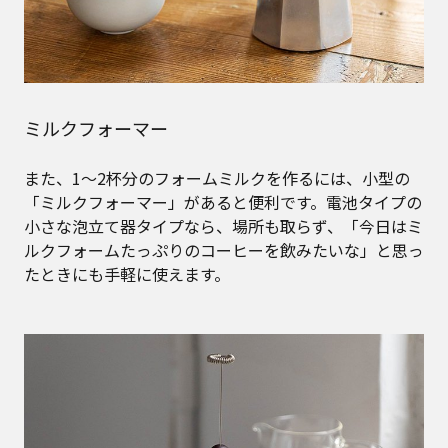
ミルクフォーマー
また、1〜2杯分のフォームミルクを作るには、小型の
「ミルクフォーマー」があると便利です。電池タイプの
小さな泡立て器タイプなら、場所も取らず、「今日はミ
ルクフォームたっぷりのコーヒーを飲みたいな」と思っ
たときにも手軽に使えます。