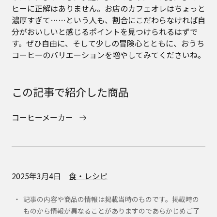
ヒーに正解はありません。お店のカフェオレはちょっと
濃厚すぎて……という人も、割合にこだわらなければ自
分がおいしいと感じるポイントを見つけられるはずで
す。ぜひ自由に、そして少しの冒険心とともに、おうち
コーヒーのバリエーションを増やしてみてくださいね。
この記事で紹介した商品
コーヒーメーカー
2025年3月4日
食・レシピ
記事の内容や商品の情報は掲載当時のものです。掲載時の
ものから情報が異なることがありますのであらかじめご了