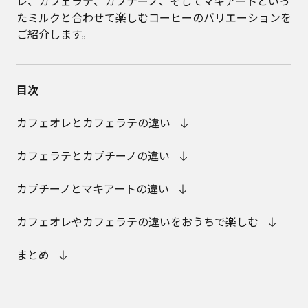
レ、カフェラテ、カプチーノ、そしてマキアートといっ
たミルクと合わせて楽しむコーヒーのバリエーションを
ご紹介します。
目次
カフェオレとカフェラテの違い
カフェラテとカプチーノの違い
カプチーノとマキアートの違い
カフェオレやカフェラテの違いをおうちで楽しむ
まとめ