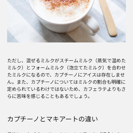
ただし、混ぜるミルクがスチームミルク（蒸気で温めた
ミルク）とフォームミルク（泡立てたミルク）を合わせ
たミルクになるので、カプチーノにアイスは存在しませ
ん。また、カプチーノについてはミルクの割合も明確に
定められているわけではないため、カフェラテよりもさ
らに苦味を感じることもあるでしょう。
カプチーノとマキアートの違い