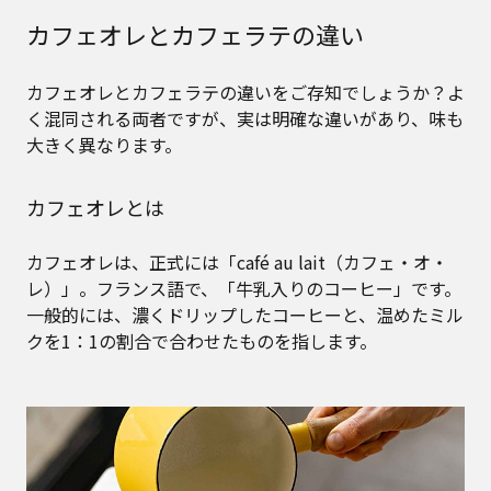
カフェオレとカフェラテの違い
カフェオレとカフェラテの違いをご存知でしょうか？よ
く混同される両者ですが、実は明確な違いがあり、味も
大きく異なります。
カフェオレとは
カフェオレは、正式には「café au lait（カフェ・オ・
レ）」。フランス語で、「牛乳入りのコーヒー」です。
一般的には、濃くドリップしたコーヒーと、温めたミル
クを1：1の割合で合わせたものを指します。