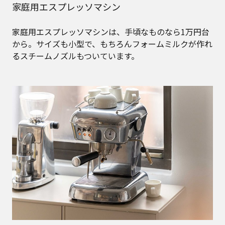
家庭用エスプレッソマシン
家庭用エスプレッソマシンは、手頃なものなら1万円台
から。サイズも小型で、もちろんフォームミルクが作れ
るスチームノズルもついています。