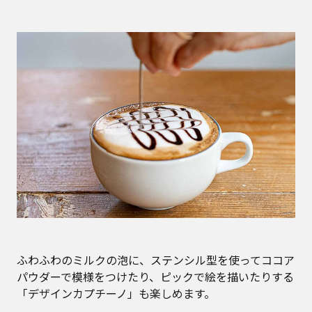
ふわふわのミルクの泡に、ステンシル型を使ってココア
パウダーで模様をつけたり、ピックで絵を描いたりする
「デザインカプチーノ」も楽しめます。