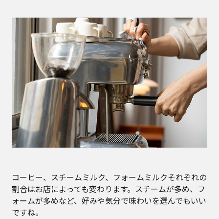
コーヒー、スチームミルク、フォームミルクそれぞれの
割合はお店によっても変わります。スチームが多め、フ
ォームが多めなど、好みや気分で味わいを選んでもいい
ですね。