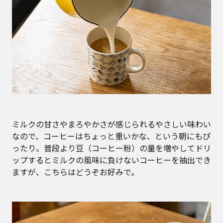
ミルクの甘さやまろやかさが感じられるやさしい味わい
なので、コーヒーはちょっと重いかな、という朝にもぴ
ったり。普段より豆（コーヒー粉）の量を増やしてドリ
ップするとミルクの風味に負けないコーヒーを抽出でき
ますが、こちらはどうぞお好みで。