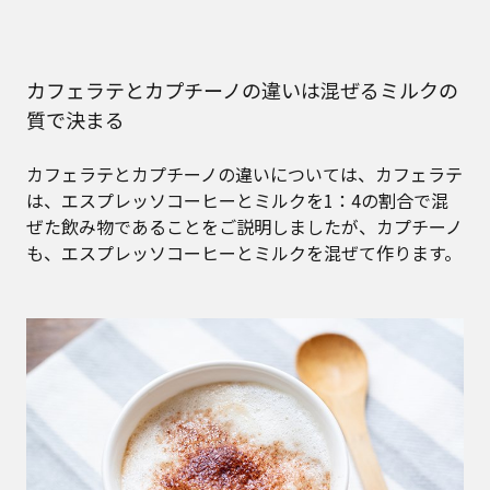
カフェラテとカプチーノの違いは混ぜるミルクの
質で決まる
カフェラテとカプチーノの違いについては、カフェラテ
は、エスプレッソコーヒーとミルクを1：4の割合で混
ぜた飲み物であることをご説明しましたが、カプチーノ
も、エスプレッソコーヒーとミルクを混ぜて作ります。