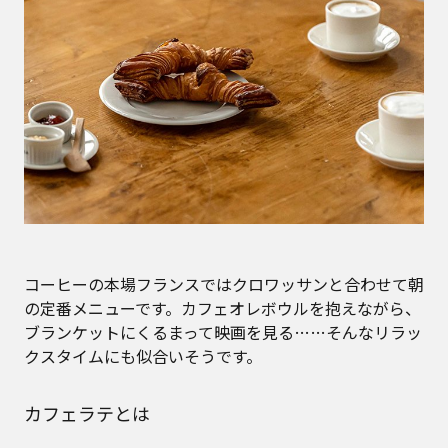
コーヒーの本場フランスではクロワッサンと合わせて朝
の定番メニューです。カフェオレボウルを抱えながら、
ブランケットにくるまって映画を見る……そんなリラッ
クスタイムにも似合いそうです。
カフェラテとは