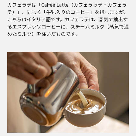
カフェラテは「Caffee Latte（カフェラッテ・カフェラ
テ）」、同じく「牛乳入りのコーヒー」を指しますが、
こちらはイタリア語です。カフェラテは、蒸気で抽出す
るエスプレッソコーヒーに、スチームミルク（蒸気で温
めたミルク）を注いだものです。