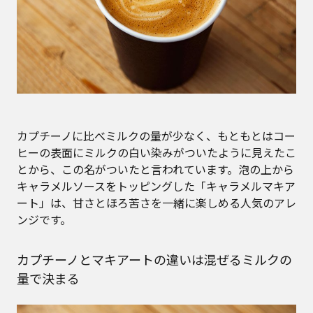
カプチーノに比べミルクの量が少なく、もともとはコー
ヒーの表面にミルクの白い染みがついたように見えたこ
とから、この名がついたと言われています。泡の上から
キャラメルソースをトッピングした「キャラメルマキア
ート」は、甘さとほろ苦さを一緒に楽しめる人気のアレ
ンジです。
カプチーノとマキアートの違いは混ぜるミルクの
量で決まる