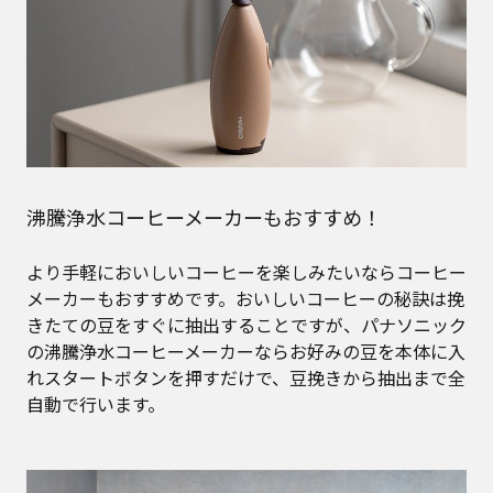
沸騰浄水コーヒーメーカーもおすすめ！
より手軽においしいコーヒーを楽しみたいならコーヒー
メーカーもおすすめです。おいしいコーヒーの秘訣は挽
きたての豆をすぐに抽出することですが、パナソニック
の沸騰浄水コーヒーメーカーならお好みの豆を本体に入
れスタートボタンを押すだけで、豆挽きから抽出まで全
自動で行います。