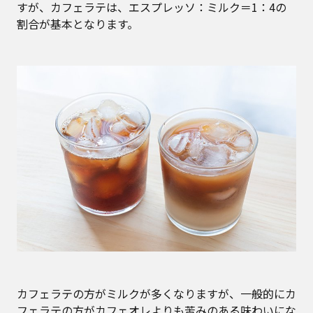
すが、カフェラテは、エスプレッソ：ミルク＝1：4の
割合が基本となります。
カフェラテの方がミルクが多くなりますが、一般的にカ
フェラテの方がカフェオレよりも苦みのある味わいにな