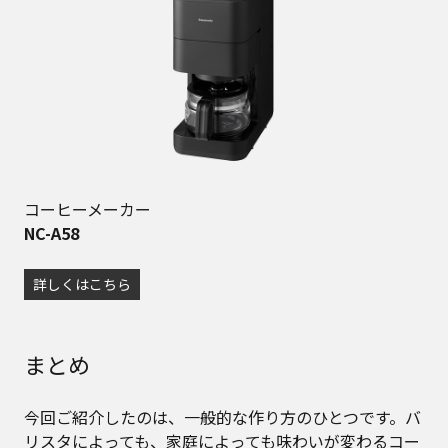
コーヒーメーカー
NC-A58
詳しくはこちら
まとめ
今回ご紹介したのは、一般的な作り方のひとつです。バ
リスタによっても、家庭によっても味わいが変わるコー