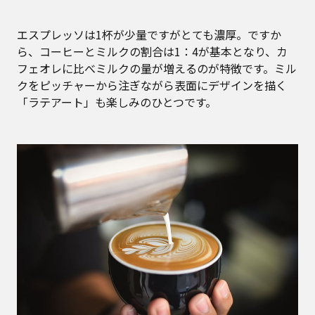
エスプレッソは1杯が少量ですがとても濃厚。ですか
ら、コーヒーとミルクの割合は1：4が基本となり、カ
フェオレに比べミルクの量が増えるのが特徴です。ミル
クをピッチャーから注ぎながら表面にデザインを描く
「ラテアート」も楽しみのひとつです。