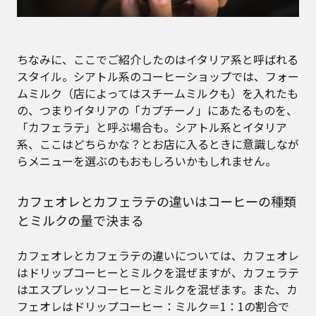
ちなみに、ここでご紹介したのはイタリア系と呼ばれる
スタイル。シアトル系のコーヒーショップでは、フォー
ムミルク（店によってはスチームミルクも）を入れたも
の、つまりイタリアの「カプチーノ」にあたるものを、
「カフェラテ」と呼ぶ場合も。シアトル系とイタリア
系、ここはどちらかな？とお店に入るときに意識しなが
らメニューを選ぶのもおもしろいかもしれません。
カフェオレとカフェラテの違いはコーヒーの種類
とミルクの量で決まる
カフェオレとカフェラテの違いについては、カフェオレ
はドリップコーヒーとミルクを混ぜますが、カフェラテ
はエスプレッソコーヒーとミルクを混ぜます。また、カ
フェオレはドリップコーヒー：ミルク＝1：1の割合で