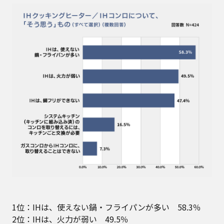
1位：IHは、使えない鍋・フライパンが多い 58.3％
2位：IHは、火力が弱い 49.5％