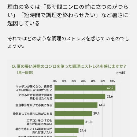
理由の多くは「長時間コンロの前に立つのがつら
い」「短時間で調理を終わらせたい」など暑さに
起因している
それではどのような調理のストレスを感じているのでし
ょうか。