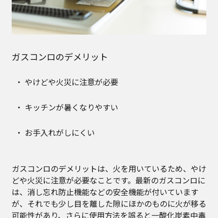
ガスコンロのデメリット
やけどや火災に注意が必要
キッチンが暑くなりやすい
お手入れがしにくい
ガスコンロのデメリットは、火を用いているため、やけ
どや火災に注意が必要なことです。最新のガスコンロに
は、消し忘れ防止機能などの安全機能が付いています
が、それでも少し目を離した隙にほかのものに火が移る
可能性があり、さらに使用方法を誤ると一酸化炭素中毒