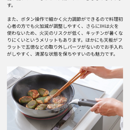
す。
また、ボタン操作で細かく火力調節ができるので料理初
心者の方でも火加減が調整しやすく、さらにIHは火を
使わないため、火災のリスクが低く、キッチンが暑くな
りにくいというメリットもあります。ほかにも天板がフ
ラットで五徳などの取り外しパーツがないのでお手入れ
がしやすく、清潔な状態を保ちやすいのも魅力です。