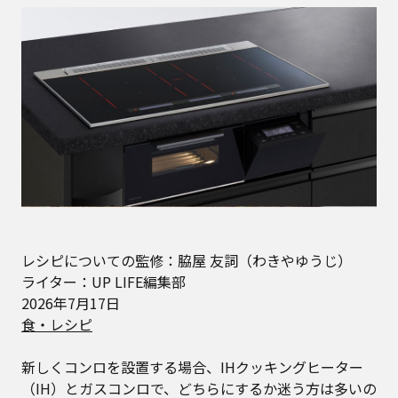
レシピについての監修：脇屋 友詞（わきやゆうじ）
ライター：UP LIFE編集部
2026年7月17日
食・レシピ
新しくコンロを設置する場合、IHクッキングヒーター
（IH）とガスコンロで、どちらにするか迷う方は多いの