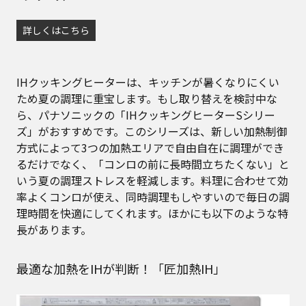
詳しくはこちら
IHクッキングヒーターは、キッチンが暑くなりにくい
ため夏の調理に重宝します。もし取り替えを検討中な
ら、パナソニックの「IHクッキングヒーターSシリー
ズ」がおすすめです。このシリーズは、新しい加熱制御
方式によって3つの加熱エリアで自由自在に調理ができ
るだけでなく、「コンロの前に長時間立ちたくない」と
いう夏の調理ストレスを軽減します。料理に合わせて効
率よくコンロが使え、同時調理もしやすいので毎日の調
理時間を快適にしてくれます。ほかにも以下のような特
長があります。
最適な加熱をIHが判断！「匠加熱IH」