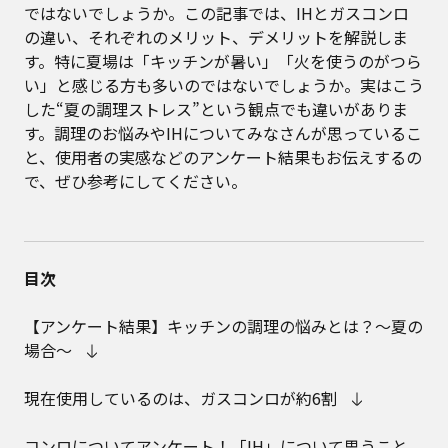
ではないでしょうか。この記事では、IHとガスコンロ
の違い、それぞれのメリット、デメリットを解説しま
す。特に夏場は「キッチンが暑い」「火を使うのがつら
い」と感じる方も多いのではないでしょうか。実はこう
した“夏の調理ストレス”という観点でも違いがありま
す。調理のお悩みやIHについてみなさんが思っているこ
と、使用者の実感などのアンケート結果もお伝えするの
で、ぜひ参考にしてください。
目次
【アンケート結果】キッチンの調理の悩みとは？〜夏の
場合〜
現在使用しているのは、ガスコンロが約6割
コンロについてアンケート！「IH」について思うこと