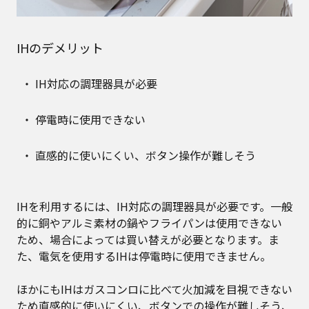
IHのデメリット
IH対応の調理器具が必要
停電時に使用できない
直感的に使いにくい、ボタン操作が難しそう
IHを利用するには、IH対応の調理器具が必要です。一般
的に銅やアルミ素材の鍋やフライパンは使用できない
ため、場合によっては買い替えが必要となります。ま
た、電気を使用するIHは停電時に使用できません。
ほかにもIHはガスコンロに比べて火加減を目視できない
ため直感的に使いにくい、ボタンでの操作が難しそう、