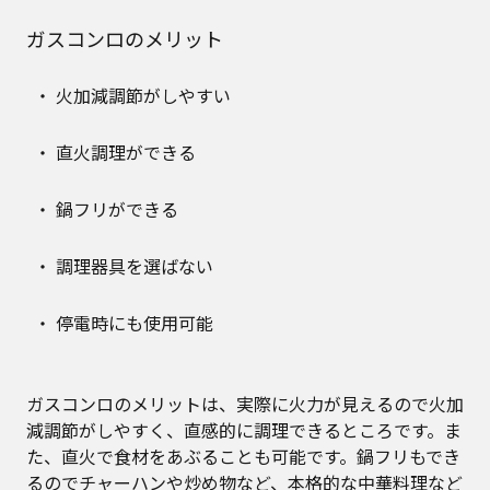
ガスコンロのメリット
火加減調節がしやすい
直火調理ができる
鍋フリができる
調理器具を選ばない
停電時にも使用可能
ガスコンロのメリットは、実際に火力が見えるので火加
減調節がしやすく、直感的に調理できるところです。ま
た、直火で食材をあぶることも可能です。鍋フリもでき
るのでチャーハンや炒め物など、本格的な中華料理など