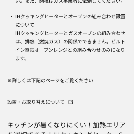
い。また、閉栓はガス事業者に依頼してください。
IHクッキングヒーターとオーブンの組み合わせ設置
について
IHクッキングヒーターとガスオーブンの組み合わせ
は、排熱（燃焼ガス）の関係でできません。ビルト
イン電気オーブンレンジとの組み合わせのみになり
ます。
※詳しくは下記のページをご覧ください
設置・お取り替えについて
キッチンが暑くなりにくい！加熱エリア