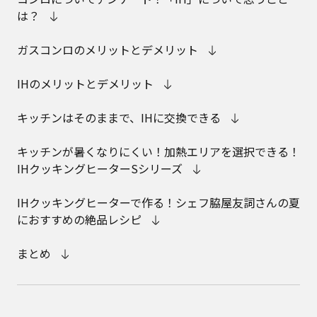
は？
ガスコンロのメリットとデメリット
IHのメリットとデメリット
キッチンはそのままで、IHに交換できる
キッチンが暑くなりにくい！加熱エリアを選択できる！
IHクッキングヒーターSシリーズ
IHクッキングヒーターで作る！シェフ脇屋友詞さんの夏
におすすめの絶品レシピ
まとめ