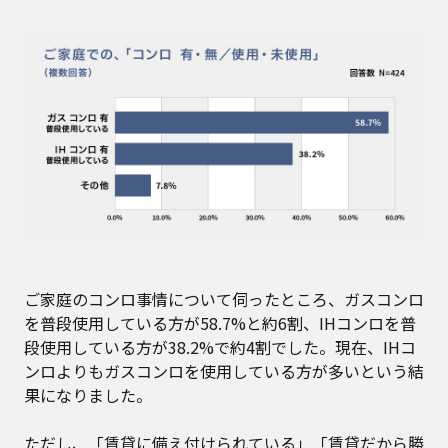
ご家庭のコンロ事情について伺ったところ、ガスコンロ
を普段使用している方が58.7%と約6割、IHコンロを普
段使用している方が38.2%で約4割でした。現在、IHコ
ンロよりもガスコンロを使用している方が多いという結
果になりました。
ただし、「賃貸に備え付けられている」「賃貸だから勝