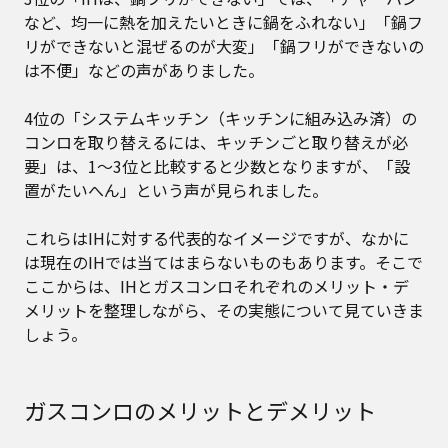
など、均一に熱を加えたいときに鍋をふれない」「鍋フ
リができないと混ぜるのが大変」「鍋フリができないの
は不便」などの声がありました。
4位の「システムキッチン（キッチンに組み込み済）の
コンロを取り替えるには、キッチンごと取り替えが必
要」は、1～3位と比較すると少数となりますが、「設
置がたいへん」という声が見られました。
これらはIHに対する代表的なイメージですが、なかに
は現在のIHでは当てはまらないものもあります。そこで
ここからは、IHとガスコンロそれぞれのメリット・デ
メリットを整理しながら、その実態について見ていきま
しょう。
ガスコンロのメリットとデメリット