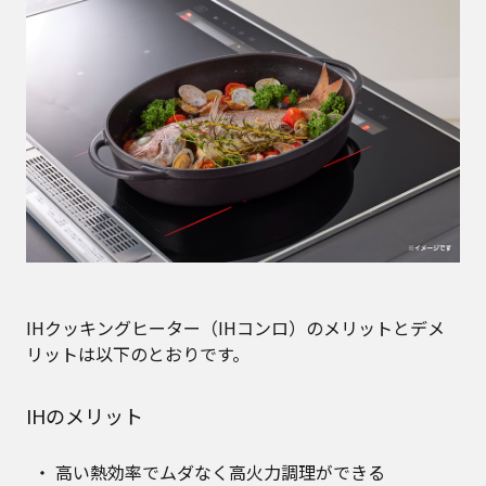
IHクッキングヒーター（IHコンロ）のメリットとデメ
リットは以下のとおりです。
IHのメリット
高い熱効率でムダなく高火力調理ができる