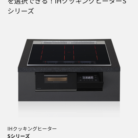
を選択できる！IHクッキングヒーターS
シリーズ
IHクッキングヒーター
Sシリーズ