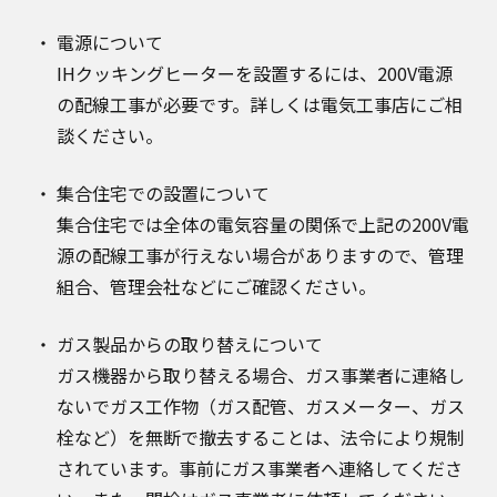
電源について
IHクッキングヒーターを設置するには、200V電源
の配線工事が必要です。詳しくは電気工事店にご相
談ください。
集合住宅での設置について
集合住宅では全体の電気容量の関係で上記の200V電
源の配線工事が行えない場合がありますので、管理
組合、管理会社などにご確認ください。
ガス製品からの取り替えについて
ガス機器から取り替える場合、ガス事業者に連絡し
ないでガス工作物（ガス配管、ガスメーター、ガス
栓など）を無断で撤去することは、法令により規制
されています。事前にガス事業者へ連絡してくださ