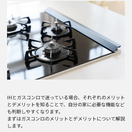
IHとガスコンロで迷っている場合、それぞれのメリット
とデメリットを知ることで、自分の家に必要な機能など
も判断しやすくなります。
まずはガスコンロのメリットとデメリットについて解説
します。