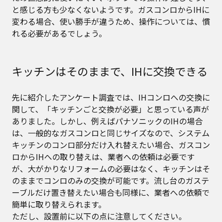
と感じる方も少なくないようです。ガスコンロからIHに
変わる場合、使い勝手が違うため、操作については、慣
れる必要があるでしょう。
キッチンはそのままで、IHに交換できる
先に紹介したアンケート調査では、IHコンロへの交換に
関して、「キッチンごと交換が必要」と思っている声が
ありました。しかし、例えばパナソニックのIHの場合
は、一般的なガスコンロと同じサイズなので、システム
キッチンのコンロ部分だけ入れ替えたい場合、ガスコン
ロからIHへの取り替えは、業者への依頼は必要です
が、大がかりなリフォームの必要はなく、キッチンはそ
のままでコンロのみの交換が可能です。流し台のガステ
ーブルだけ置き替えたい場合も同様に、業者への依頼で
簡単に取り替えられます。
ただし、設置前に以下の点に注意してください。