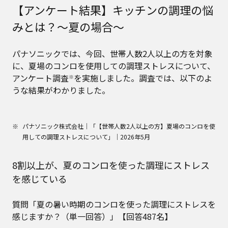
【アンケート結果】キッチンの調理の悩
みとは？〜夏の場合〜
パナソニックでは、今回、世帯人数2人以上の方を対象
に、夏場のコンロを使用しての調理ストレスについて、
アンケート調査
を実施しました。調査では、以下のよ
※
うな結果がわかりました。
パナソニック株式会社｜「【世帯人数2人以上の方】夏場のコンロを使
用しての調理ストレスについて」｜2026年5月
8割以上が、夏のコンロを使った調理にストレス
を感じている
質問「夏の暑い時期のコンロを使った調理にストレスを
感じますか？（単一回答）」【回答487名】