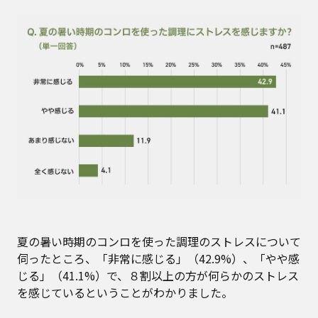
夏の暑い時期のコンロを使った調理のストレスについて
伺ったところ、「非常に感じる」（42.9%）、「やや感
じる」（41.1%）で、８割以上の方が何らかのストレス
を感じているということがわかりました。