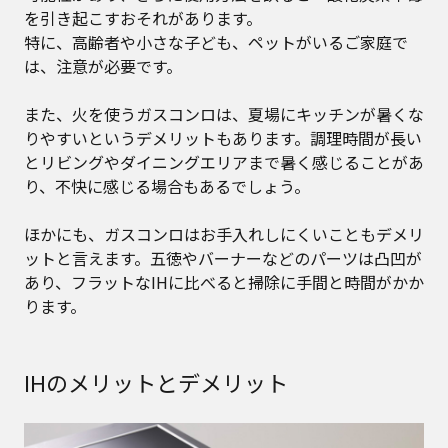
を引き起こすおそれがあります。
特に、高齢者や小さな子ども、ペットがいるご家庭で
は、注意が必要です。
また、火を使うガスコンロは、夏場にキッチンが暑くな
りやすいというデメリットもあります。調理時間が長い
とリビングやダイニングエリアまで暑く感じることがあ
り、不快に感じる場合もあるでしょう。
ほかにも、ガスコンロはお手入れしにくいこともデメリ
ットと言えます。五徳やバーナーなどのパーツは凸凹が
あり、フラットなIHに比べると掃除に手間と時間がかか
ります。
IHのメリットとデメリット