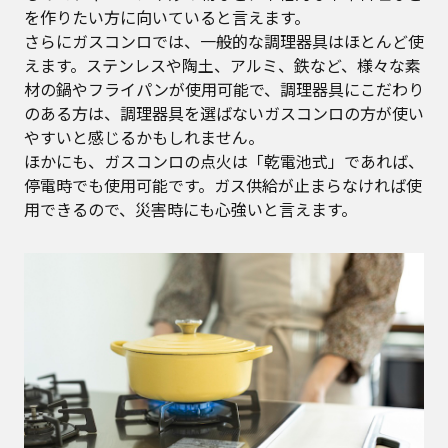
を作りたい方に向いていると言えます。
さらにガスコンロでは、一般的な調理器具はほとんど使
えます。ステンレスや陶土、アルミ、鉄など、様々な素
材の鍋やフライパンが使用可能で、調理器具にこだわり
のある方は、調理器具を選ばないガスコンロの方が使い
やすいと感じるかもしれません。
ほかにも、ガスコンロの点火は「乾電池式」であれば、
停電時でも使用可能です。ガス供給が止まらなければ使
用できるので、災害時にも心強いと言えます。