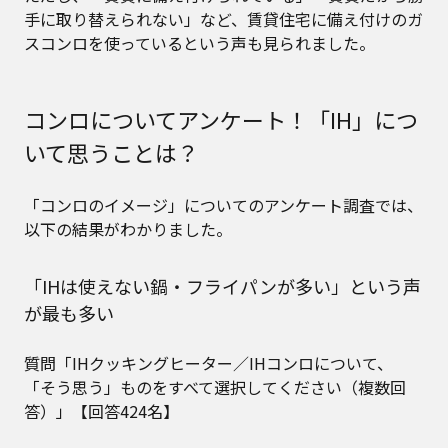
手に取り替えられない」など、賃貸住宅に備え付けのガ
スコンロを使っているという声も見られました。
コンロについてアンケート！「IH」につ
いて思うことは？
「コンロのイメージ」についてのアンケート調査では、
以下の結果がわかりました。
「IHは使えない鍋・フライパンが多い」という声
が最も多い
質問「IHクッキングヒーター／IHコンロについて、
「そう思う」ものをすべて選択してください（複数回
答）」【回答424名】