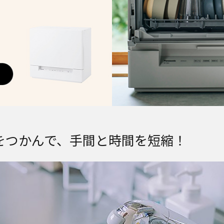
をつかんで、手間と時間を短縮！