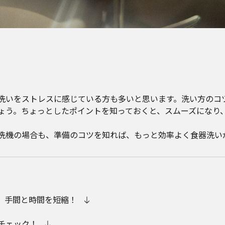
洗いをストレスに感じている方も多いと思います。洗い方のコ
ょう。ちょっとしたポイントを知っておくと、スムーズになり
洗機の場合も、準備のコツを知れば、もっと効率よく食器洗い
、手間と時間を短縮！
チェック！