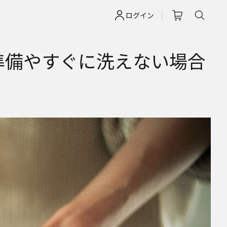
ログイン
準備やすぐに洗えない場合