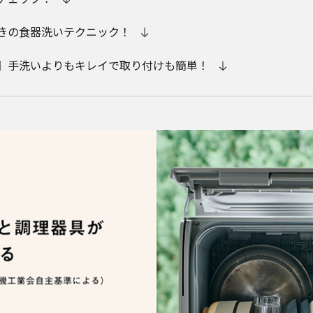
きの食器洗いテクニック！
】手洗いよりもキレイで取り付けも簡単！