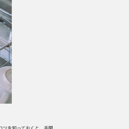
コツを知っておくと、手間