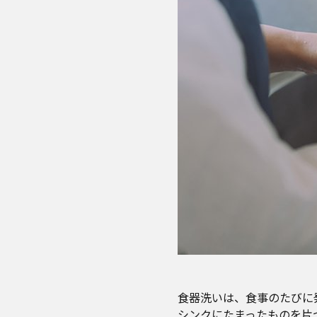
食器洗いは、食事のたびに
シンクにたまったものを片