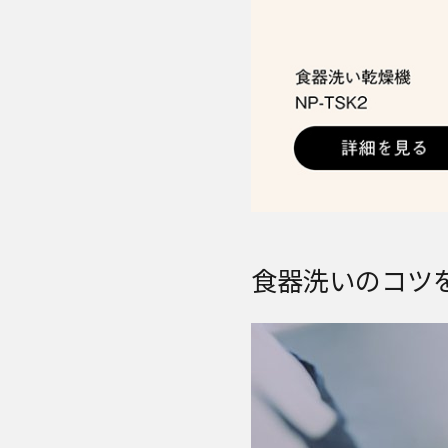
食器洗いのコツ