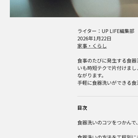
ライター：UP LIFE編集部
2026年1月22日
家事・くらし
食事のたびに発生する食器
いも時短テクで片付けまし
ながります。
手軽に食器洗いができる食
目次
食器洗いのコツをつかんで
食器洗いの方法を工程別に