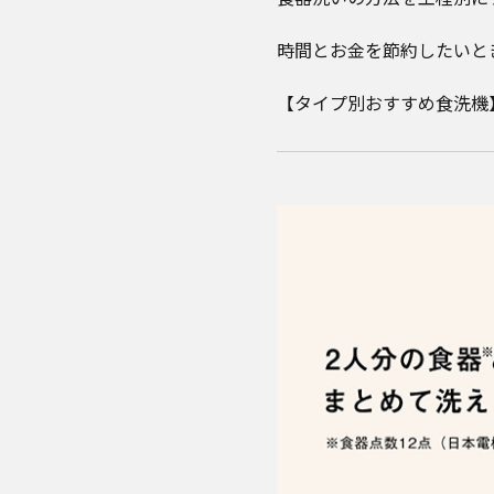
時間とお金を節約したいと
【タイプ別おすすめ食洗機