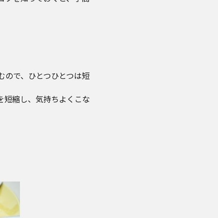
踏むので、ひとつひとつは短
を短縮し、気持ちよくこな