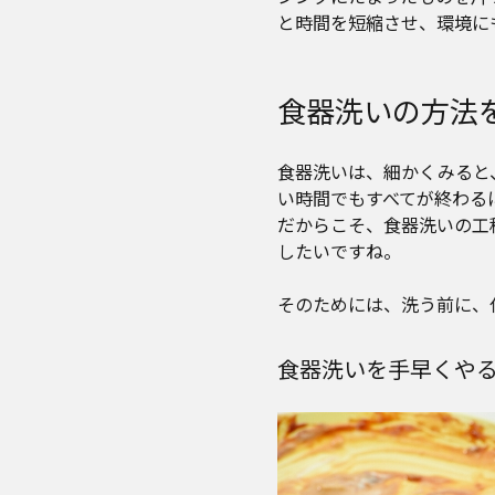
と時間を短縮させ、環境に
食器洗いの方法
食器洗いは、細かくみると、
い時間でもすべてが終わる
だからこそ、食器洗いの工
したいですね。
そのためには、洗う前に、
食器洗いを手早くや