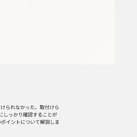
付けられなかった、取付けら
にしっかり確認することが
のポイントについて解説しま