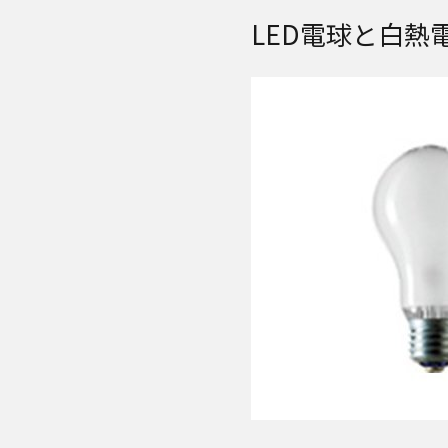
LED電球と白熱