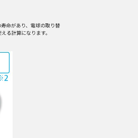
の寿命があり、電球の取り替
年使える計算になります。