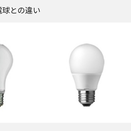
電球との違い