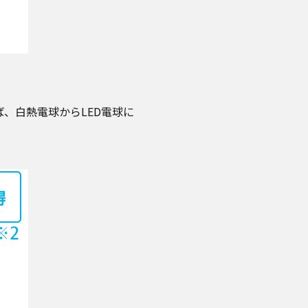
、白熱電球からLED電球に