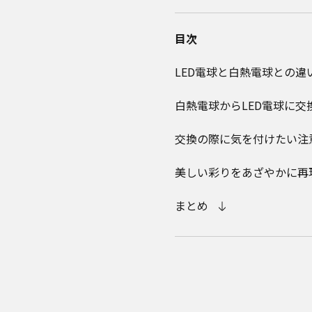
目次
LED電球と白熱電球との違
白熱電球からLED電球に交
交換の際に気を付けたい注
美しい彩りをあざやかに再
まとめ