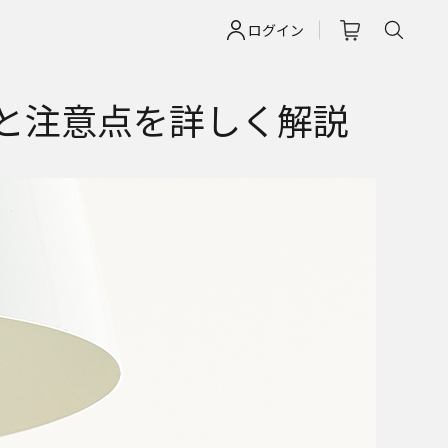
ログイン
いと注意点を詳しく解説