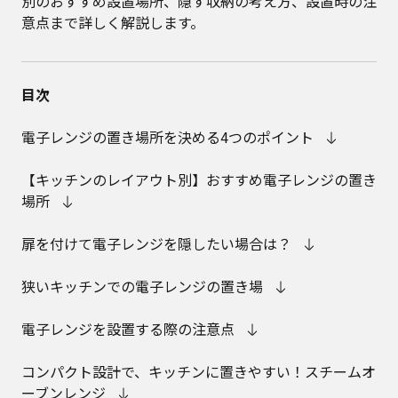
別のおすすめ設置場所、隠す収納の考え方、設置時の注
意点まで詳しく解説します。
目次
電子レンジの置き場所を決める4つのポイント
【キッチンのレイアウト別】おすすめ電子レンジの置き
場所
扉を付けて電子レンジを隠したい場合は？
狭いキッチンでの電子レンジの置き場
電子レンジを設置する際の注意点
コンパクト設計で、キッチンに置きやすい！スチームオ
ーブンレンジ