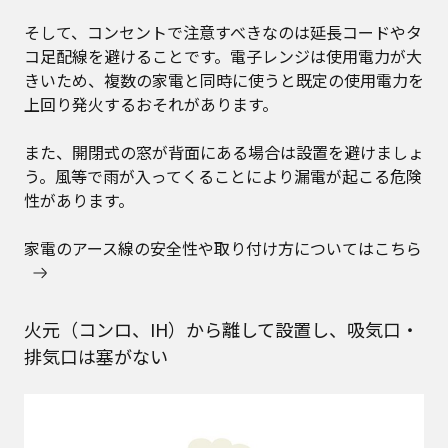
そして、コンセントで注意すべきなのは延長コードやタ
コ足配線を避けることです。電子レンジは使用電力が大
きいため、複数の家電と同時に使うと既定の使用電力を
上回り発火するおそれがあります。
また、開閉式の窓が背面にある場合は設置を避けましょ
う。風等で雨が入ってくることにより漏電が起こる危険
性があります。
家電のアース線の安全性や取り付け方についてはこちら
火元（コンロ、IH）から離して設置し、吸気口・
排気口は塞がない