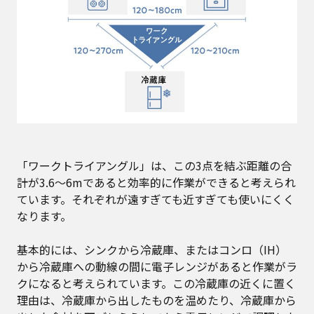
「ワークトライアングル」は、この3点を結ぶ距離の合
計が3.6〜6mであると効率的に作業ができると考えられ
ています。それぞれが遠すぎても近すぎても使いにくく
なります。
基本的には、シンクから冷蔵庫、またはコンロ（IH）
から冷蔵庫への動線の間に電子レンジがあると作業がラ
クになると考えられています。この冷蔵庫の近くに置く
理由は、冷蔵庫から出したものを温めたり、冷蔵庫から