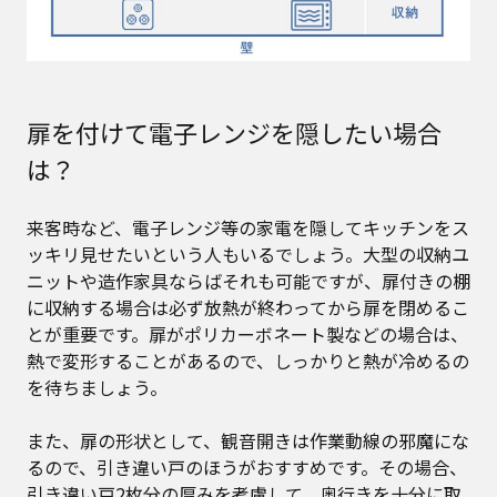
扉を付けて電子レンジを隠したい場合
は？
来客時など、電子レンジ等の家電を隠してキッチンをス
ッキリ見せたいという人もいるでしょう。大型の収納ユ
ニットや造作家具ならばそれも可能ですが、扉付きの棚
に収納する場合は必ず放熱が終わってから扉を閉めるこ
とが重要です。扉がポリカーボネート製などの場合は、
熱で変形することがあるので、しっかりと熱が冷めるの
を待ちましょう。
また、扉の形状として、観音開きは作業動線の邪魔にな
るので、引き違い戸のほうがおすすめです。その場合、
引き違い戸2枚分の厚みを考慮して、奥行きを十分に取