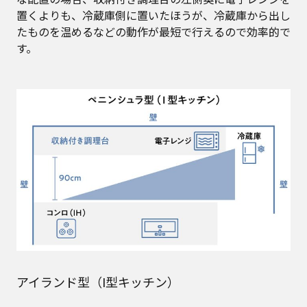
置くよりも、冷蔵庫側に置いたほうが、冷蔵庫から出し
たものを温めるなどの動作が最短で行えるので効率的で
す。
アイランド型（I型キッチン）