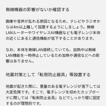
無線機器の影響がないか確認する
画像や音声が乱れる原因となるため、テレビやラジオか
らは4m以上離して設置するようにしましょう。無線
LANルーターやワイヤレスAV機器なども電子レンジ本体
の近くにあると通信機能が低下することがあります。
なお、本体を無線LAN接続していても、加熱中は無線
LAN機能を一時停止しているため加熱や通信などへの影
響はありません。
地震対策として「転倒防止器具」等設置する
地震が起きた際に、重量のある電子レンジが落下しては
大変危険です。そこで、電子レンジを収めたカップボー
ドに関しては「転倒防止金具」などでしっかり壁に固定
するのが理想的です。