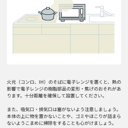
火元（コンロ、IH）のそばに電子レンジを置くと、熱の
影響で電子レンジの樹脂部品の変形・焦げのおそれがあ
ります。十分距離を確保して設置してください。
また、吸気口・排気口は塞がないよう注意しましょう。
本体の上に物を置かないことや、ゴミやほこりが詰まら
ないようこまめに掃除をすることも心がけましょう。