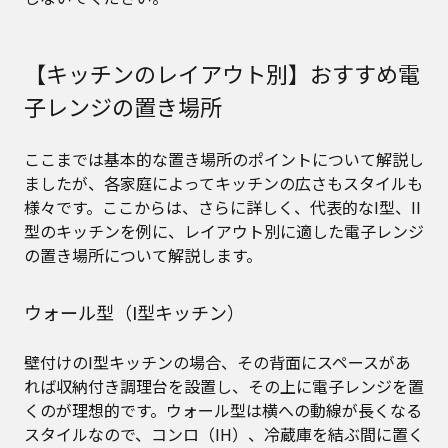
【キッチンのレイアウト別】おすすめ電
子レンジの置き場所
ここまでは基本的な置き場所のポイントについて解説し
ましたが、各家庭によってキッチンの広さもスタイルも
様々です。ここからは、さらに詳しく、代表的なI型、II
型のキッチンを例に、レイアウト別に適した電子レンジ
の置き場所について解説します。
ウォール型（I型キッチン）
壁付けのI型キッチンの場合、その背面にスペースがあ
れば収納付き調理台を設置し、その上に電子レンジを置
くのが理想的です。ウォール型は横への動線が長くなる
スタイルなので、コンロ（IH）、冷蔵庫を結ぶ間に置く