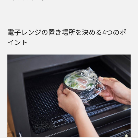
電子レンジの置き場所を決める4つのポ
イント