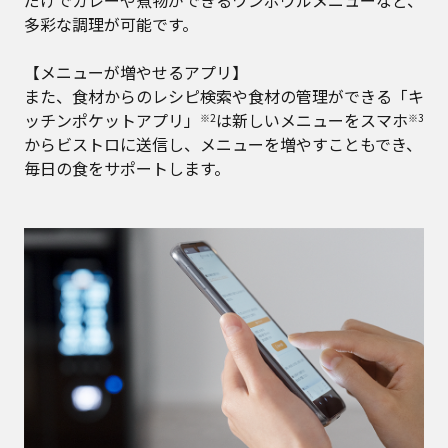
多彩な調理が可能です。
【メニューが増やせるアプリ】
また、食材からのレシピ検索や食材の管理ができる「キ
ッチンポケットアプリ」
は新しいメニューをスマホ
※2
※3
からビストロに送信し、メニューを増やすこともでき、
毎日の食をサポートします。