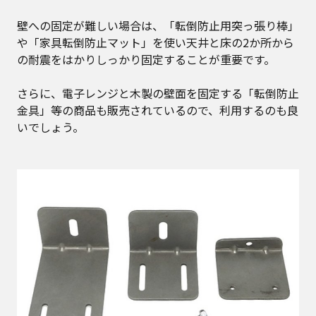
壁への固定が難しい場合は、「転倒防止用突っ張り棒」
や「家具転倒防止マット」を使い天井と床の2か所から
の耐震をはかりしっかり固定することが重要です。
さらに、電子レンジと木製の壁面を固定する「転倒防止
金具」等の商品も販売されているので、利用するのも良
いでしょう。