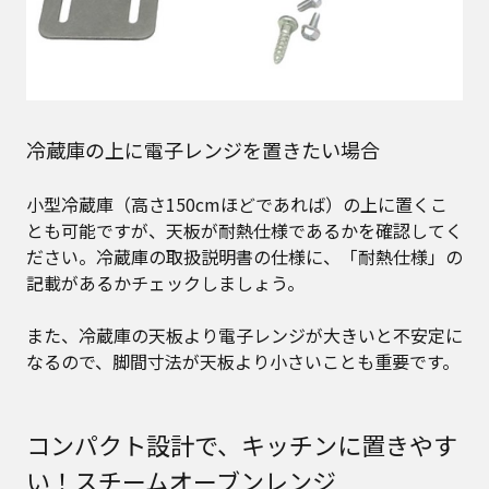
冷蔵庫の上に電子レンジを置きたい場合
小型冷蔵庫（高さ150cmほどであれば）の上に置くこ
とも可能ですが、天板が耐熱仕様であるかを確認してく
ださい。冷蔵庫の取扱説明書の仕様に、「耐熱仕様」の
記載があるかチェックしましょう。
また、冷蔵庫の天板より電子レンジが大きいと不安定に
なるので、脚間寸法が天板より小さいことも重要です。
コンパクト設計で、キッチンに置きやす
い！スチームオーブンレンジ