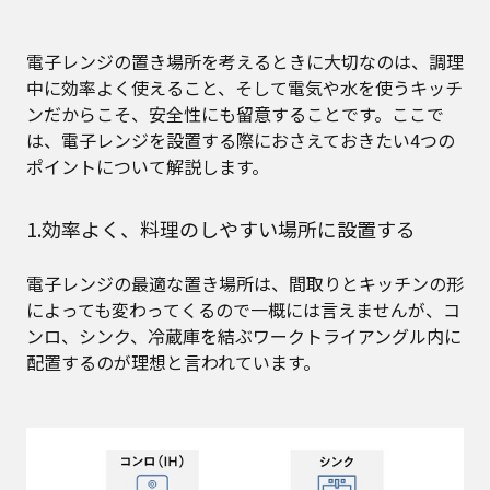
電子レンジの置き場所を考えるときに大切なのは、調理
中に効率よく使えること、そして電気や水を使うキッチ
ンだからこそ、安全性にも留意することです。ここで
は、電子レンジを設置する際におさえておきたい4つの
ポイントについて解説します。
1.効率よく、料理のしやすい場所に設置する
電子レンジの最適な置き場所は、間取りとキッチンの形
によっても変わってくるので一概には言えませんが、コ
ンロ、シンク、冷蔵庫を結ぶワークトライアングル内に
配置するのが理想と言われています。