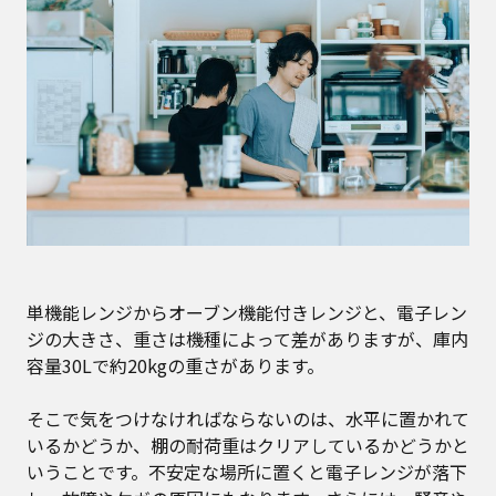
単機能レンジからオーブン機能付きレンジと、電子レン
ジの大きさ、重さは機種によって差がありますが、庫内
容量30Lで約20kgの重さがあります。
そこで気をつけなければならないのは、水平に置かれて
いるかどうか、棚の耐荷重はクリアしているかどうかと
いうことです。不安定な場所に置くと電子レンジが落下