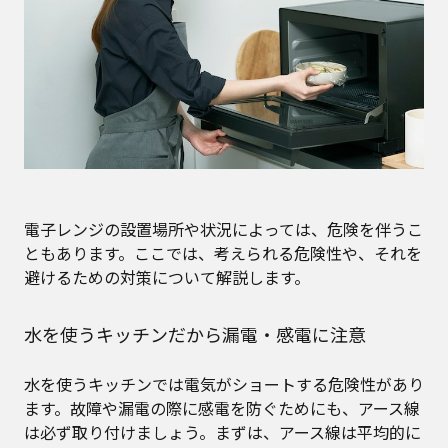
電子レンジの設置場所や状況によっては、危険を伴うこ
ともあります。ここでは、考えられる危険性や、それを
避けるための対策について解説します。
水を使うキッチンだから漏電・感電に注意
水を使うキッチンでは電気がショートする危険性があり
ます。故障や漏電の際に感電を防ぐためにも、アース線
は必ず取り付けましょう。まずは、アース線は平均的に