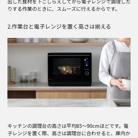
出した食材を下ごしらえしてから電子レンジで調理した
りする作業のときに、スムーズに行えるからです。
2.作業台と電子レンジを置く高さは揃える
キッチンの調理台の高さは平均85〜90cmほどです。電
子レンジを置く際、高さは調理台に合わせると、庫内か