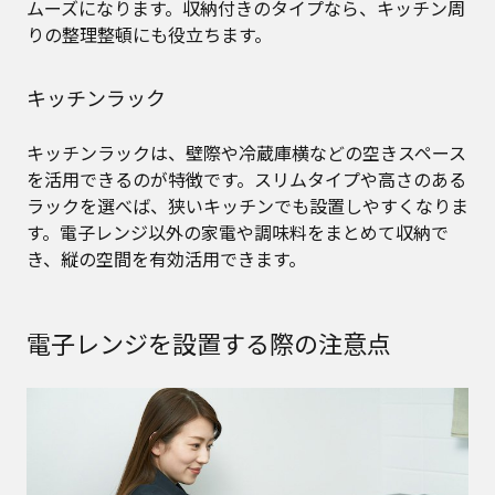
ムーズになります。収納付きのタイプなら、キッチン周
りの整理整頓にも役立ちます。
キッチンラック
キッチンラックは、壁際や冷蔵庫横などの空きスペース
を活用できるのが特徴です。スリムタイプや高さのある
ラックを選べば、狭いキッチンでも設置しやすくなりま
す。電子レンジ以外の家電や調味料をまとめて収納で
き、縦の空間を有効活用できます。
電子レンジを設置する際の注意点