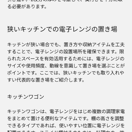
る必要があります。
狭いキッチンでの電子レンジの置き場
キッチンが狭い場合でも、置き方や収納アイテムを工夫
することで、電子レンジの設置場所を確保できます。限
られたスペースを有効活用するためには、電子レンジの
サイズや使用頻度、動線を意識して置き場を選ぶことが
ポイントです。ここでは、狭いキッチンでも取り入れや
すい代表的な置き場をご紹介します。
キッチンワゴン
キッチンワゴンは、電子レンジをはじめ複数の調理家電
をまとめて置ける便利なアイテムです。棚の高さを調整
できるタイプであれば、使いやすい位置に電子レンジを