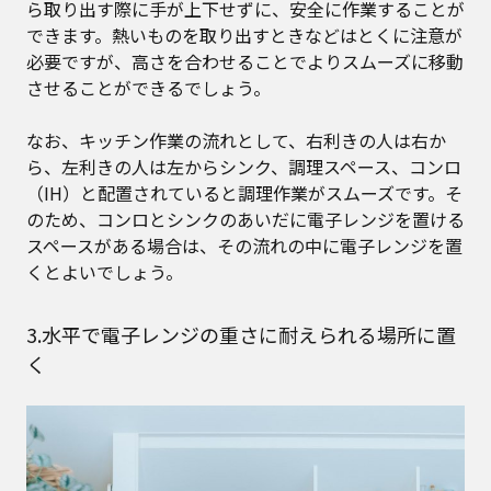
ら取り出す際に手が上下せずに、安全に作業することが
できます。熱いものを取り出すときなどはとくに注意が
必要ですが、高さを合わせることでよりスムーズに移動
させることができるでしょう。
なお、キッチン作業の流れとして、右利きの人は右か
ら、左利きの人は左からシンク、調理スペース、コンロ
（IH）と配置されていると調理作業がスムーズです。そ
のため、コンロとシンクのあいだに電子レンジを置ける
スペースがある場合は、その流れの中に電子レンジを置
くとよいでしょう。
3.水平で電子レンジの重さに耐えられる場所に置
く