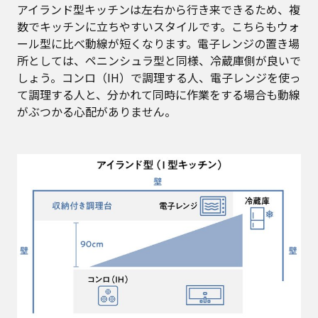
アイランド型キッチンは左右から行き来できるため、複
数でキッチンに立ちやすいスタイルです。こちらもウォ
ール型に比べ動線が短くなります。電子レンジの置き場
所としては、ペニンシュラ型と同様、冷蔵庫側が良いで
しょう。コンロ（IH）で調理する人、電子レンジを使っ
て調理する人と、分かれて同時に作業をする場合も動線
がぶつかる心配がありません。