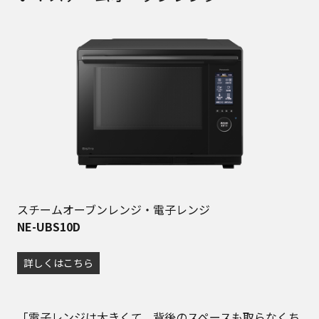
スチームオーブンレンジ・電子レンジ
NE-UBS10D
詳しくはこちら
「電子レンジは大きくて、背後のスペースも取らなくち