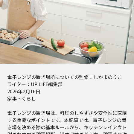
電子レンジの置き場所についての監修：しかまのりこ
ライター：UP LIFE編集部
2026年2月16日
家事・くらし
電子レンジの置き場は、料理のしやすさや安全性に直結
する重要なポイントです。本記事では、電子レンジの置
き場を決める際の基本ルールから、キッチンレイアウト