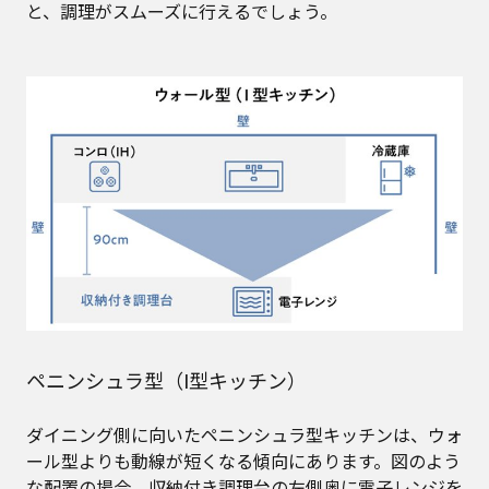
と、調理がスムーズに行えるでしょう。
ペニンシュラ型（I型キッチン）
ダイニング側に向いたペニンシュラ型キッチンは、ウォ
ール型よりも動線が短くなる傾向にあります。図のよう
な配置の場合、収納付き調理台の左側奥に電子レンジを