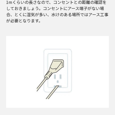
1mくらいの長さなので、コンセントとの距離の確認を
しておきましょう。コンセントにアース端子がない場
合、とくに湿気が多い、水けのある場所ではアース工事
が必要となります。