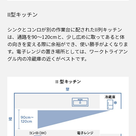
II型キッチン
シンクとコンロが別の作業台に配されたII列キッチン
は、通路を90〜120cmと、少し広めに取ってあると体
の向きを変える際に余裕ができ、使い勝手がよくなりま
す。電子レンジの置き場所としては、ワークトライアン
グル内の冷蔵庫の近くがベストです。