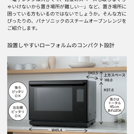
ゃいけないから置き場所が難しい…」など、置き場所に
困っている方もいるのではないでしょうか。そんな方に
ぴったりの、パナソニックのスチームオーブンレンジを
ご紹介します。
設置しやすいローフォルムのコンパクト設計