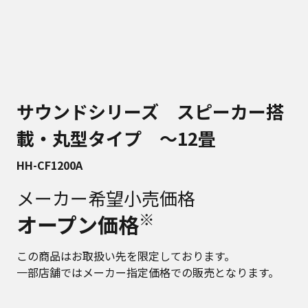
サウンドシリーズ スピーカー搭
載・丸型タイプ 〜12畳
HH-CF1200A
メーカー希望小売価格
※
オープン価格
この商品はお取扱い先を限定しております。
一部店舗ではメーカー指定価格での販売となります。