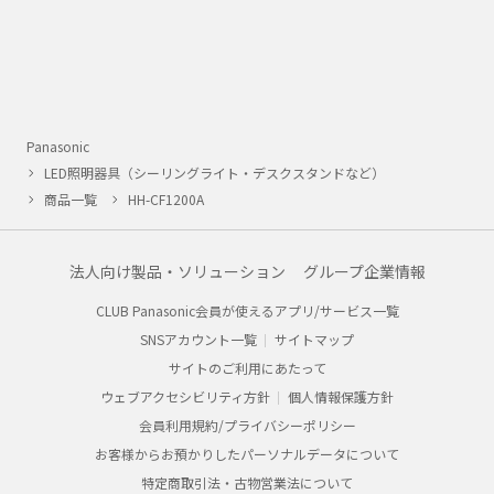
Panasonic
LED照明器具（シーリングライト・デスクスタンドなど）
商品一覧
HH-CF1200A
法人向け製品・ソリューション
グループ企業情報
CLUB Panasonic会員が使えるアプリ/サービス一覧
SNSアカウント一覧
サイトマップ
サイトのご利用にあたって
ウェブアクセシビリティ方針
個人情報保護方針
会員利用規約/プライバシーポリシー
お客様からお預かりしたパーソナルデータについて
特定商取引法・古物営業法について