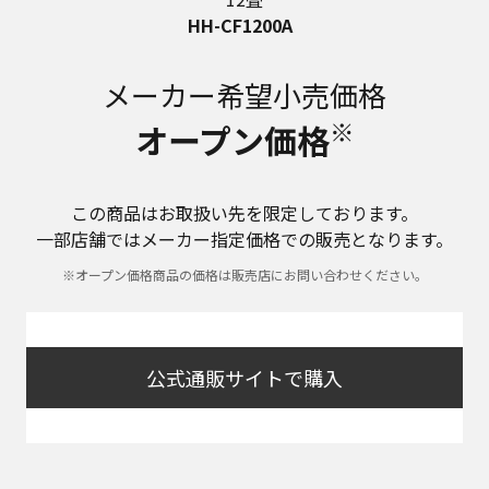
HH-CF1200A
メーカー希望小売価格
※
オープン価格
この商品はお取扱い先を限定しております。
一部店舗ではメーカー指定価格での販売となります。
※オープン価格商品の価格は販売店にお問い合わせください。
公式通販サイトで購入