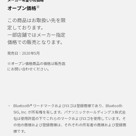
※
オープン価格
この商品はお取扱い先を限
定しております。
一部店舗ではメーカー指定
価格での販売となります。
発売日：
2020年5月
※オープン価格商品の価格は販売店
にお問い合わせください。
Bluetooth® ワードマークおよびロゴは登録商標であり、Bluetooth
SIG, Inc. が所有権を有します。パナソニックホールディングス株式会
社は使用許諾の下でこれらのマークおよびロゴを使用しています。そ
の他の商標および登録商標は、それぞれの所有者の商標および登録商
標です。