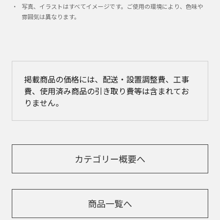
写真、イラストはすべてイメージです。ご使用の環境により、色味や
雰囲気は異なります。
掲載商品の価格には、配送・設置調整費、工事
費、使用済み商品の引き取り費等は含まれてお
りません。
カテゴリー概要へ
商品一覧へ