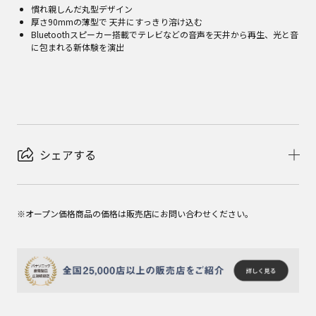
慣れ親しんだ丸型デザイン
厚さ90mmの薄型で 天井にすっきり溶け込む
Bluetoothスピーカー搭載でテレビなどの音声を天井から再生、光と音
に包まれる新体験を演出
シェアする
※オープン価格商品の価格は販売店にお問い合わせください。