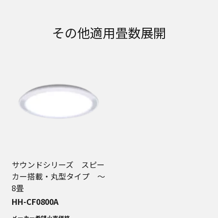
その他適用畳数展開
サウンドシリーズ スピー
カー搭載・丸型タイプ 〜
8畳
HH-CF0800A
メーカー希望小売価格