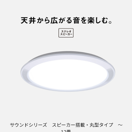
サウンドシリーズ スピーカー搭載・丸型タイプ 〜
12畳