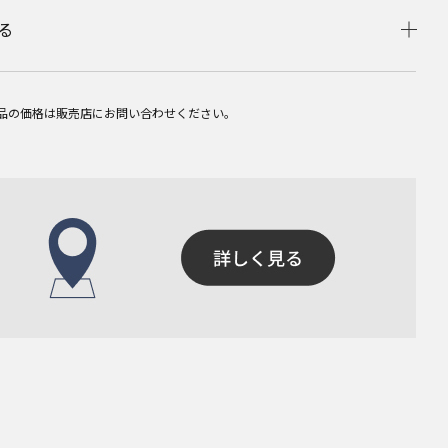
る
品の価格は販売店にお問い合わせください。