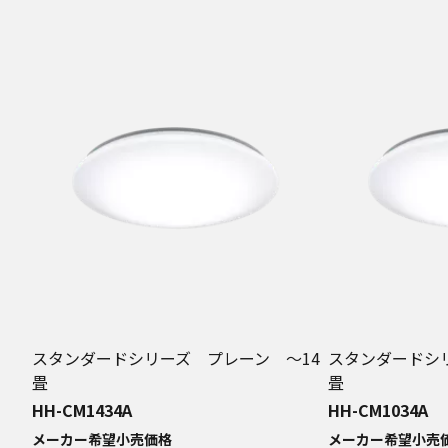
スタンダードシリーズ プレーン ～14
スタンダードシ
畳
畳
HH-CM1434A
HH-CM1034A
メーカー希望小売価格
メーカー希望小売