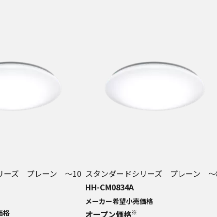
リーズ プレーン ～10
スタンダードシリーズ プレーン ～
HH-CM0834A
メーカー希望小売価格
価格
※
オープン価格