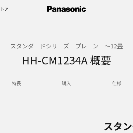
ストア
スタンダードシリーズ プレーン ～12畳
HH-CM1234A 概要
特長
購入
仕様
スタ