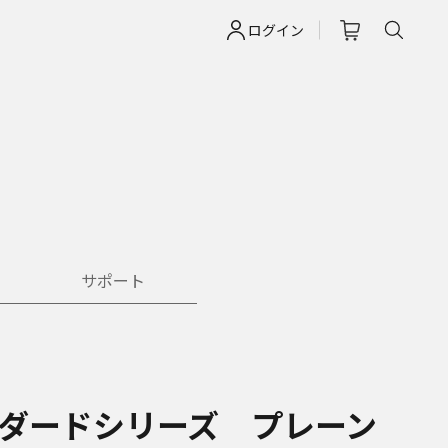
ログイン
サポート
ンダードシリーズ プレーン