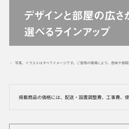
写真、イラストはすべてイメージです。ご使用の環境により、色味や雰囲
掲載商品の価格には、配送・設置調整費、工事費、