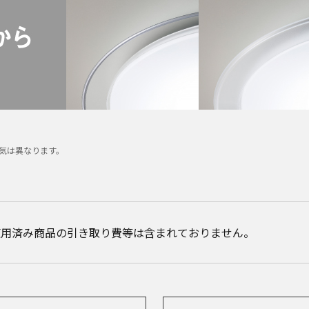
気は異なります。
使用済み商品の引き取り費等は含まれておりません。