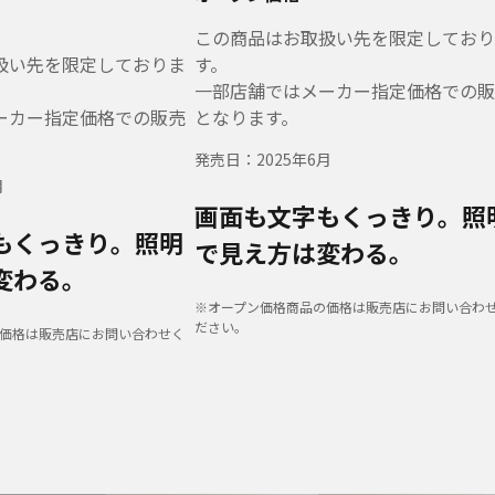
この商品はお取扱い先を限定しており
扱い先を限定しておりま
す。
一部店舗ではメーカー指定価格での販
ーカー指定価格での販売
となります。
発売日：
2025年6月
月
画面も文字もくっきり。照
もくっきり。照明
で見え方は変わる。
変わる。
※オープン価格商品の価格は販売店にお問い合わ
ださい。
価格は販売店にお問い合わせく