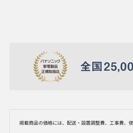
掲載商品の価格には、配送・設置調整費、工事費、