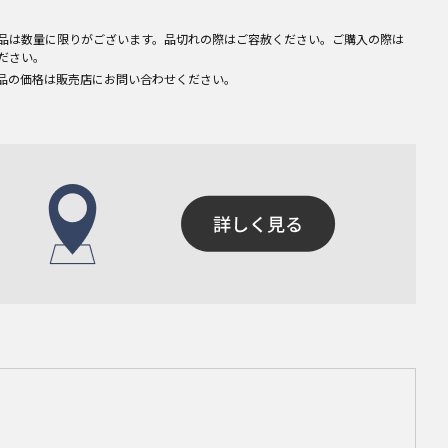
品は数量に限りがございます。品切れの際はご容赦ください。ご購入の際は
ださい。
品の価格は販売店にお問い合わせください。