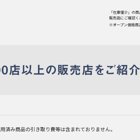
「在庫僅少」の商
販売店にご確認く
※オープン価格商
使用済み商品の引き取り費等は含まれておりません。