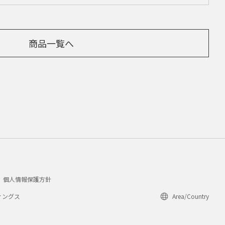
商品一覧へ
個人情報保護方針
ィングス
Area/Country