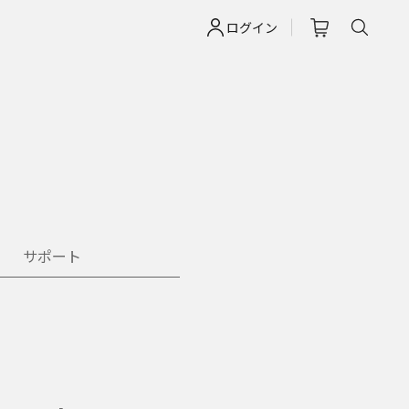
ログイン
サポート