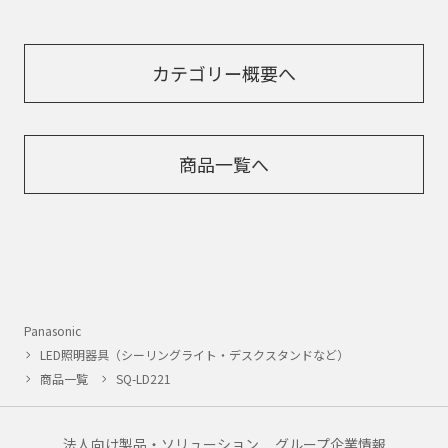
カテゴリー概要へ
商品一覧へ
Panasonic
LED照明器具（シーリングライト・デスクスタンドなど）
商品一覧
SQ-LD221
法人向け製品・ソリューション
グループ企業情報