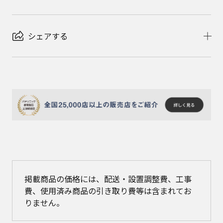
シェアする
掲載商品の価格には、配送・設置調整費、工事
費、使用済み商品の引き取り費等は含まれてお
りません。