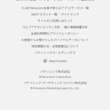
CLUB Panasonic会員が使えるアプリ/サービス一覧
SNSアカウント一覧
サイトマップ
サイトのご利用にあたって
ウェブアクセシビリティ方針
個人情報保護方針
会員利用規約/プライバシーポリシー
お客様からお預かりしたパーソナルデータについて
特定商取引法・古物営業法について
パナソニックホールディングス
Area/Country
パナソニック株式会社
© Panasonic Corporation
パナソニック マーケティング ジャパン株式会社
© Panasonic Marketing Japan Co., Ltd.