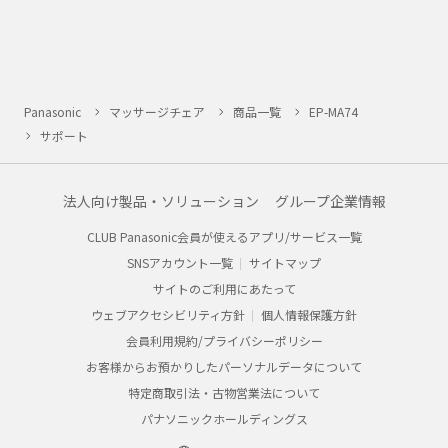
Panasonic
マッサージチェア
商品一覧
EP-MA74
サポート
法人向け製品・ソリューション
グループ企業情報
CLUB Panasonic会員が使えるアプリ/サービス一覧
SNSアカウント一覧
サイトマップ
サイトのご利用にあたって
ウェブアクセシビリティ方針
個人情報保護方針
会員利用規約/プライバシーポリシー
お客様からお預かりしたパーソナルデータについて
特定商取引法・古物営業法について
パナソニックホールディングス