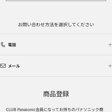
お問い合わせ方法を選択してください
電話
メール
商品登録
CLUB Panasonic会員になってお持ちのパナソニック商