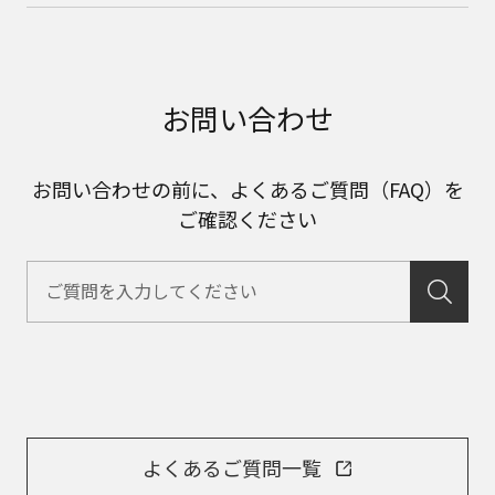
お問い合わせ
お問い合わせの前に、よくあるご質問（FAQ）を
ご確認ください
よくあるご質問一覧