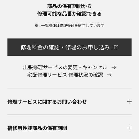
部品の保有期間から​
修理可能な品番か確認できる
一部機種は修理受付を終了しています​
修理料金の確認・修理のお申し込み
出張修理サービスの変更・キャンセル
宅配修理サービス 修理状況の確認
修理サービスに関するお問い合わせ​
補修用性能部品の保有期間​