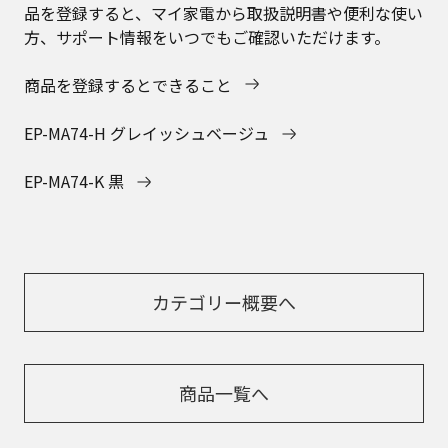
品を登録すると、マイ家電から取扱説明書や便利な使い
方、サポート情報をいつでもご確認いただけます。
商品を登録するとできること
EP-MA74-H グレイッシュベージュ
EP-MA74-K 黒
カテゴリー概要へ
商品一覧へ