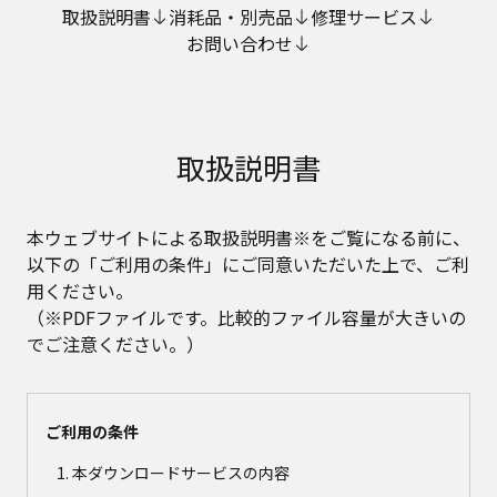
取扱説明書
消耗品・別売品
修理サービス
お問い合わせ
取扱説明書
本ウェブサイトによる取扱説明書※をご覧になる前に、
以下の「ご利用の条件」にご同意いただいた上で、ご利
用ください。
（※PDFファイルです。比較的ファイル容量が大きいの
でご注意ください。）
ご利用の条件
本ダウンロードサービスの内容