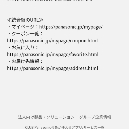
≪統合後のURL≫
・マイページ：https://panasonic.jp/mypage/
・クーポン一覧：
https://panasonic.jp/mypage/coupon.html
・お気に入り：
https://panasonic.jp/mypage/favorite.html
・お届け先情報：
https://panasonic.jp/mypage/address.html
法人向け製品・ソリューション
グループ企業情報
CLUB Panasonic会員が使えるアプリ/サービス一覧