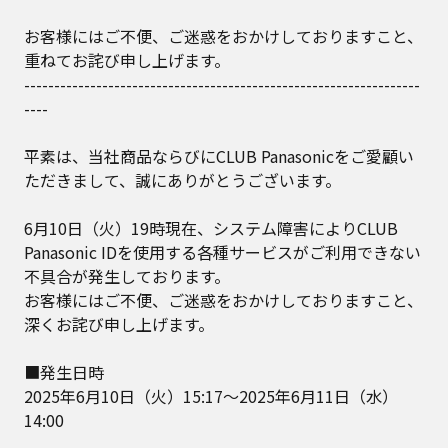
お客様にはご不便、ご迷惑をおかけしておりますこと、
重ねてお詫び申し上げます。
------------------------------------------------------------------
----
平素は、当社商品ならびにCLUB Panasonicをご愛顧い
ただきまして、誠にありがとうございます。
6月10日（火）19時現在、システム障害によりCLUB
Panasonic IDを使用する各種サービスがご利用できない
不具合が発生しております。
お客様にはご不便、ご迷惑をおかけしておりますこと、
深くお詫び申し上げます。
■発生日時
2025年6月10日（火）15:17～2025年6月11日（水）
14:00