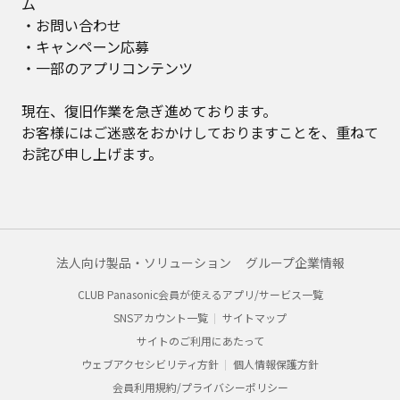
ム
・お問い合わせ
・キャンペーン応募
・一部のアプリコンテンツ
現在、復旧作業を急ぎ進めております。
お客様にはご迷惑をおかけしておりますことを、重ねて
お詫び申し上げます。
法人向け製品・ソリューション
グループ企業情報
CLUB Panasonic会員が使えるアプリ/サービス一覧
SNSアカウント一覧
サイトマップ
サイトのご利用にあたって
ウェブアクセシビリティ方針
個人情報保護方針
会員利用規約/プライバシーポリシー