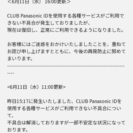
＜6月11日（水） 16:00更新＞
CLUB Panasonic IDを使用する各種サービスがご利用で
きない不具合が発生しておりましたが、
現在は復旧し、正常にご利用できるようになりました。
お客様にはご迷惑をおかけいたしましたことを、重ねて
お詫び申し上げますとともに、今後の再発防止に努めて
まいります。
------------------------------------------------------------------
----
<6月11日（水）11:00更新>
昨日15:17に発生いたしました、CLUB Panasonic IDを
使用する各種サービスがご利用できない不具合につい
て、
不具合は解消しておりますが一部不安定な状況になって
おります。