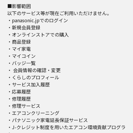
■影響範囲
以下のサービス等が現在ご利用いただけません。
・panasonic.jpでのログイン
・新規会員登録
・オンラインストアでの購入
・商品登録
・マイ家電
・マイコイン
・バッジ一覧
・ 会員情報の確認・変更
・くらしのプロフィール
・サービス加入履歴
・応募履歴
・修理履歴
・修理サービス
・エアコンクリーニング
・パナソニック家電延長保証サービス
・J-クレジット制度を用いたエアコン環境貢献プログラ