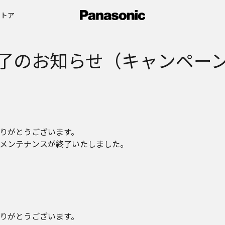
ストア
了のお知らせ（キャンペーン
りがとうございます。
ーバメンテナンスが終了いたしました。
りがとうございます。​