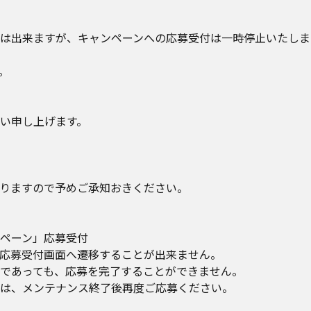
は出来ますが、キャンペーンへの応募受付は一時停止いたします
。
い申し上げます。​
りますので予めご承知おきください。​
ペーン」応募受付​
応募受付画面へ遷移することが出来ません。​
であっても、応募を完了することができません。​
は、メンテナンス終了後再度ご応募ください。​