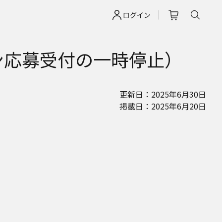
ログイン
応募受付の一時停止）​
更新日：2025年6月30日
掲載日：2025年6月20日