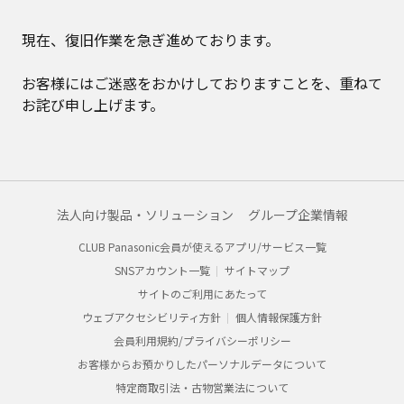
現在、復旧作業を急ぎ進めております。
お客様にはご迷惑をおかけしておりますことを、重ねて
お詫び申し上げます。
法人向け製品・ソリューション
グループ企業情報
CLUB Panasonic会員が使えるアプリ/サービス一覧
SNSアカウント一覧
サイトマップ
サイトのご利用にあたって
ウェブアクセシビリティ方針
個人情報保護方針
会員利用規約/プライバシーポリシー
お客様からお預かりしたパーソナルデータについて
特定商取引法・古物営業法について