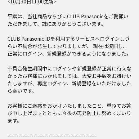
<10月30日11:00更新>
平素は、当社商品ならびにCLUB Panasonicをご愛顧い
ただきまして、誠にありがとうございます。
CLUB Panasonic IDを利用するサービスへログインしづ
らい不具合が発生しておりましたが、 現在は復旧し、
正常にログイン、新規登録ができるようになりました。
不具合発生期間中にログインや新規登録が正常に行えな
かったお客様におかれましては、大変お手数をお掛けい
たしますが、再度ログイン、新規登録をいただけました
ら幸いです。
お客様にご迷惑をおかけいたしましたこと、重ねてお詫
び申し上げますとともに今後の再発防止に努めてまいり
ます。
------------------------------------------------