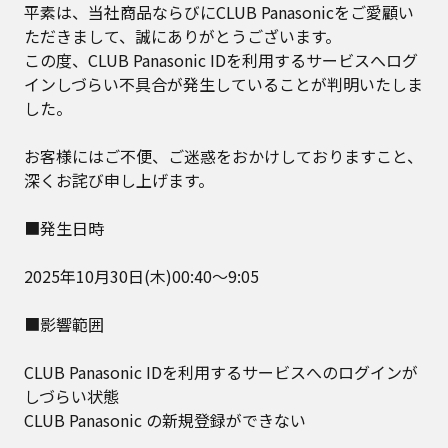
平素は、当社商品ならびにCLUB Panasonicをご愛顧い
ただきまして、誠にありがとうございます。
この度、CLUB Panasonic IDを利用するサービスへログ
インしづらい不具合が発生していることが判明いたしま
した。
お客様にはご不便、ご迷惑をおかけしておりますこと、
深くお詫び申し上げます。
■発生日時
2025年10月30日(木)00:40～9:05
■影響範囲
CLUB Panasonic IDを利用するサービスへのログインが
しづらい状態
CLUB Panasonic の新規登録ができない