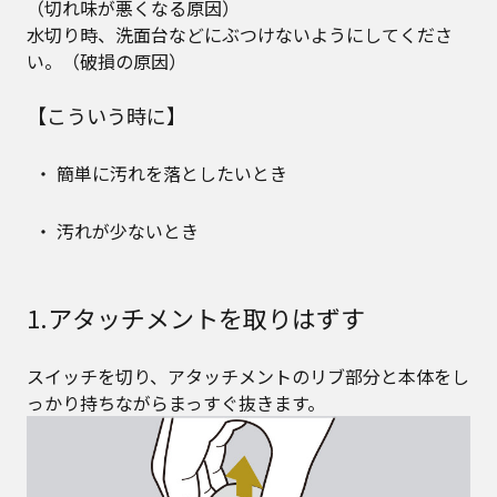
（切れ味が悪くなる原因）
水切り時、洗面台などにぶつけないようにしてくださ
い。（破損の原因）
【こういう時に】
簡単に汚れを落としたいとき
汚れが少ないとき
1.アタッチメントを取りはずす
スイッチを切り、アタッチメントのリブ部分と本体をし
っかり持ちながらまっすぐ抜きます。