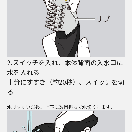
2.スイッチを入れ、本体背面の入水口に
水を入れる
十分にすすぎ（約20秒）、スイッチを切
る
水ですすいだ後、上下に数回振って水切りします。