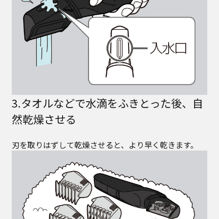
3.タオルなどで水滴をふきとった後、自
然乾燥させる
刃を取りはずして乾燥させると、より早く乾きます。