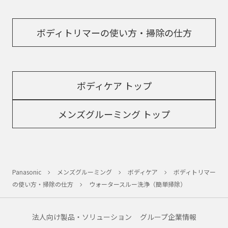
ボディトリマーの使い方・掃除の仕方
ボディケア トップ
メンズグルーミング トップ
Panasonic
メンズグルーミング
ボディケア
ボディトリマー
の使い方・掃除の仕方
ウォータースルー洗浄（簡単掃除）
法人向け製品・ソリューション
グループ企業情報