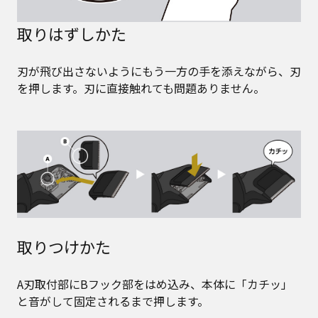
取りはずしかた
刃が飛び出さないようにもう一方の手を添えながら、刃
を押します。刃に直接触れても問題ありません。
取りつけかた
A刃取付部にBフック部をはめ込み、本体に「カチッ」
と音がして固定されるまで押します。