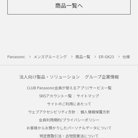
商品一覧へ
Panasonic
メンズグルーミング
商品一覧
ER-GK23
仕様
法人向け製品・ソリューション
グループ企業情報
CLUB Panasonic会員が使えるアプリ/サービス一覧
SNSアカウント一覧
サイトマップ
サイトのご利用にあたって
ウェブアクセシビリティ方針
個人情報保護方針
会員利用規約/プライバシーポリシー
お客様からお預かりしたパーソナルデータについて
特定商取引法・古物営業法について