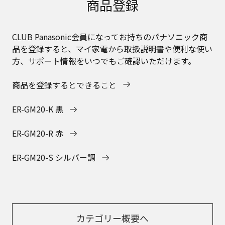
商品登録
CLUB Panasonic会員になってお持ちのパナソニック商
品を登録すると、マイ家電から取扱説明書や便利な使い
方、サポート情報をいつでもご確認いただけます。
商品を登録するとできること
ER-GM20-K 黒
ER-GM20-R 赤
ER-GM20-S シルバー調
カテゴリー概要へ