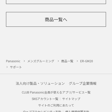
商品一覧へ
Panasonic
メンズグルーミング
商品一覧
ER-GM20
サポート
法人向け製品・ソリューション
グループ企業情報
CLUB Panasonic会員が使えるアプリ/サービス一覧
SNSアカウント一覧
サイトマップ
サイトのご利用にあたって
ウェブアクセシビリティ方針
個人情報保護方針