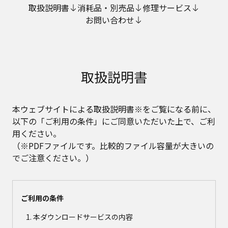
取扱説明書
消耗品・別売品
修理サービス
お問い合わせ
取扱説明書
本ウェブサイトによる取扱説明書※をご覧になる前に、
以下の「ご利用の条件」にご同意いただいた上で、ご利
用ください。
（※PDFファイルです。比較的ファイル容量が大きいの
でご注意ください。）
ご利用の条件
本ダウンロードサービスの内容