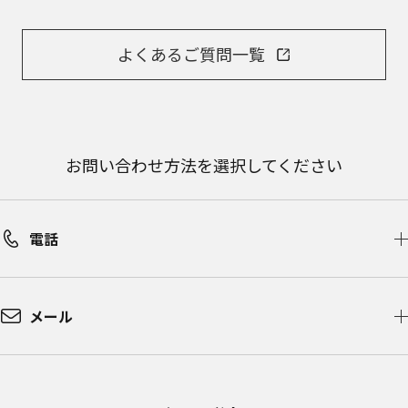
よくあるご質問一覧
お問い合わせ方法を選択してください
電話
メール