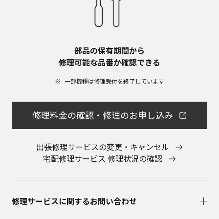
部品の保有期間から​
修理可能な品番か確認できる
一部機種は修理受付を終了しています​
修理料金の確認・修理のお申し込み
出張修理サービスの変更・キャンセル
宅配修理サービス 修理状況の確認
修理サービスに関するお問い合わせ​