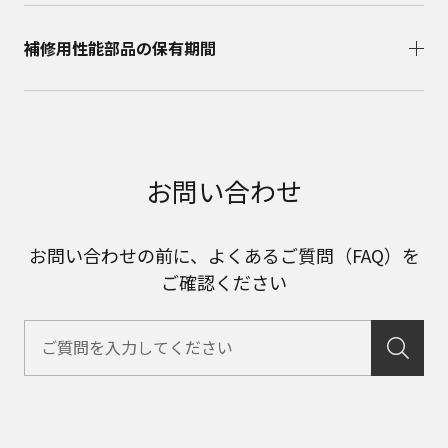
補修用性能部品の保有期間​
お問い合わせ
お問い合わせの前に、よくあるご質問（FAQ）を
ご確認ください