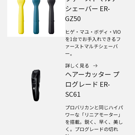
シェーバー ER-
GZ50
ヒゲ・マユ・ボディ・VIO
を1台でお手入れできるフ
ァーストマルチシェーバ
ー。
詳しく見る
ヘアーカッター プ
ログレード ER-
SC61
プロバリカンと同じハイパ
ワーな「リニアモーター」
を搭載。鋭く、早く、美し
く。プログレードの切れ