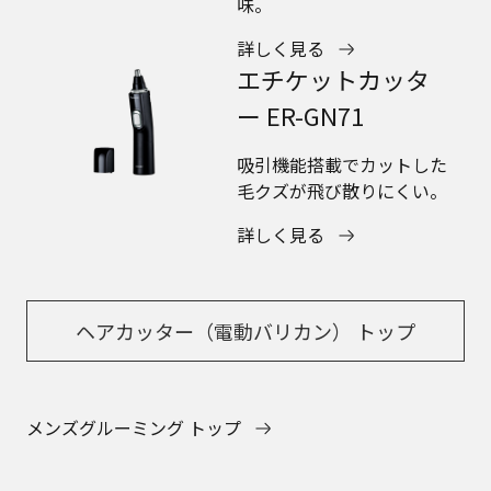
味。
詳しく見る
エチケットカッタ
ー ER-GN71
吸引機能搭載でカットした
毛クズが飛び散りにくい。
詳しく見る
ヘアカッター（電動バリカン） トップ
メンズグルーミング トップ