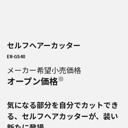
セルフヘアーカッター
ER-GS40
メーカー希望小売価格
※
オープン価格
気になる部分を自分でカットでき
る、セルフヘアカッターが、装い
新たに登場。