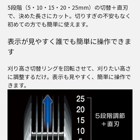
5段階（5・10・15・20・25mm）の切替＋直刃
で、決めた長さにカット。切りすぎの不安もなく
初めての方でも簡単に使えます。
表示が見やすく誰でも簡単に操作できま
す
刈り高さ切替リングを回転させて、刈りたい高さ
に調整するだけ。表示も見やすく、簡単に操作で
きます。