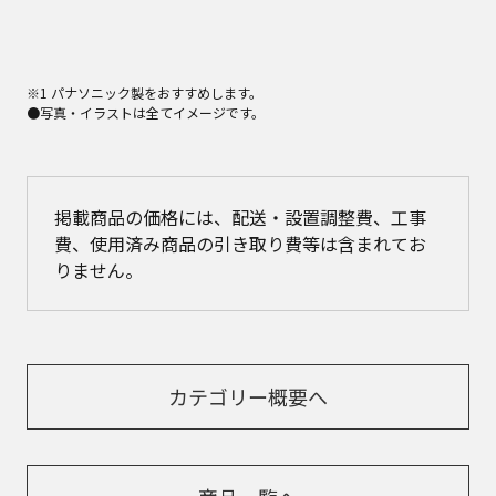
※1 パナソニック製をおすすめします。
●写真・イラストは全てイメージです。
掲載商品の価格には、配送・設置調整費、工事
費、使用済み商品の引き取り費等は含まれてお
りません。
カテゴリー概要へ