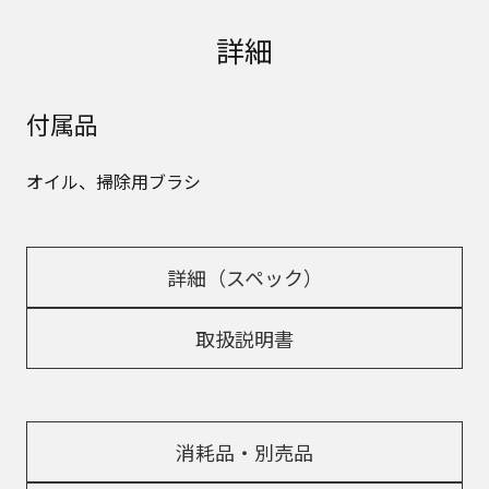
詳細
付属品
オイル、掃除用ブラシ
詳細（スペック）
取扱説明書
消耗品・別売品