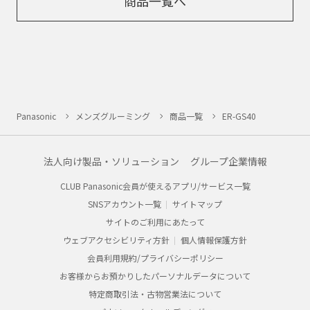
商品一覧へ
Panasonic
メンズグルーミング
商品一覧
ER-GS40
法人向け製品・ソリューション
グループ企業情報
CLUB Panasonic会員が使えるアプリ/サービス一覧
SNSアカウント一覧
サイトマップ
サイトのご利用にあたって
ウェブアクセシビリティ方針
個人情報保護方針
会員利用規約/プライバシーポリシー
お客様からお預かりしたパーソナルデータについて
特定商取引法・古物営業法について