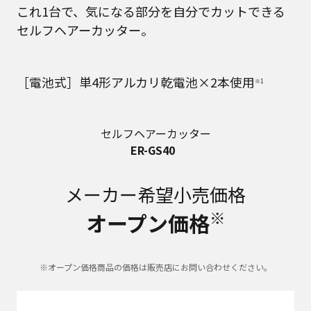
これ1台で、気になる部分を自分でカットできる
セルフヘアーカッター。
［電池式］単4形アルカリ乾電池×2本使用
※1
セルフヘアーカッター
ER-GS40
メーカー希望小売価格
※
オープン価格
※オープン価格商品の価格は販売店にお問い合わせください。