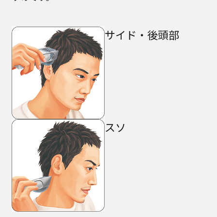
サイド・後頭部
スソ