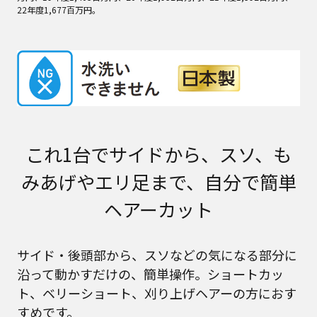
22年度1,677百万円。
これ1台でサイドから、スソ、も
みあげやエリ足まで、自分で簡単
ヘアーカット
サイド・後頭部から、スソなどの気になる部分に
沿って動かすだけの、簡単操作。ショートカッ
ト、ベリーショート、刈り上げヘアーの方におす
すめです。