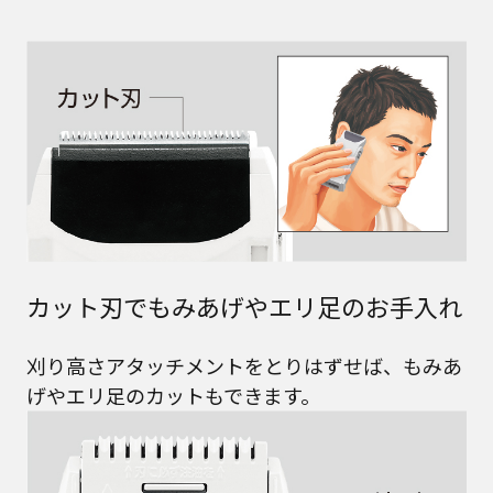
カット刃でもみあげやエリ足のお手入れ
刈り高さアタッチメントをとりはずせば、もみあ
げやエリ足のカットもできます。