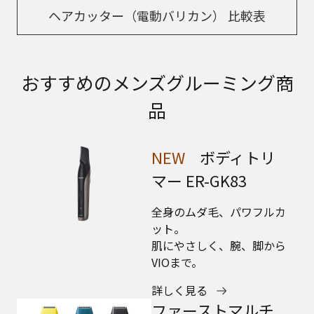
ヘアカッター（電動バリカン） 比較表
おすすめのメンズグルーミング商
品
NEW
ボディトリ
マー ER-GK83
全身のムダ毛、パワフルカ
ット。
肌にやさしく、腕、脚から
VIOまで。
詳しく見る
ファーストマルチ