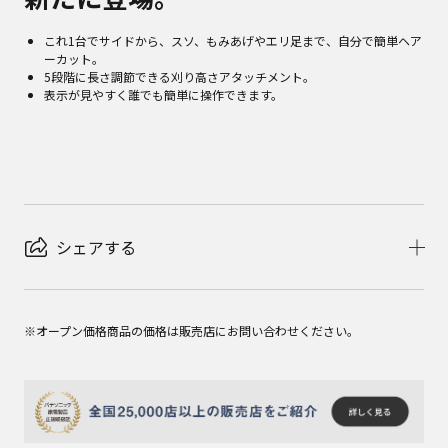
これ1台でサイドから、スソ、もみあげやエリ足まで、自分で簡単ヘア
ーカット。
5段階に長さ調節できる刈り高さアタッチメント。
表示が見やすく誰でも簡単に操作できます。
シェアする
※オープン価格商品の価格は販売店にお問い合わせください。