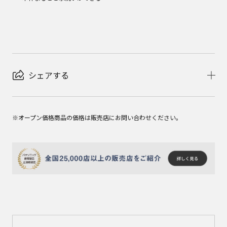
シェアする
※オープン価格商品の価格は販売店にお問い合わせください。