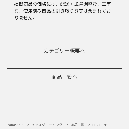
掲載商品の価格には、配送・設置調整費、工事
費、使用済み商品の引き取り費等は含まれてお
りません。
カテゴリー概要へ
商品一覧へ
Panasonic
メンズグルーミング
商品一覧
ER217PP