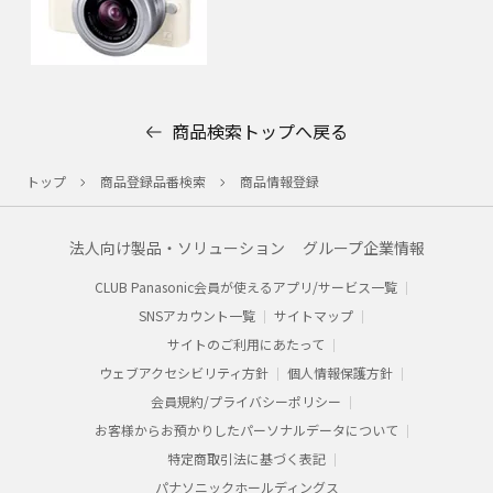
商品検索トップへ戻る
トップ
商品登録品番検索
商品情報登録
法人向け製品・ソリューション
グループ企業情報
CLUB Panasonic会員が使えるアプリ/サービス一覧
SNSアカウント一覧
サイトマップ
サイトのご利用にあたって
ウェブアクセシビリティ方針
個人情報保護方針
会員規約/プライバシーポリシー​
お客様からお預かりした​パーソナルデータについて​
特定商取引法に基づく表記
パナソニックホールディングス