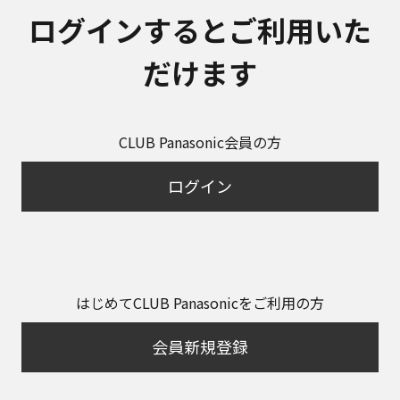
ログインするとご利用いた
だけます
CLUB Panasonic会員の方
ログイン
はじめてCLUB Panasonicをご利用の方
会員新規登録