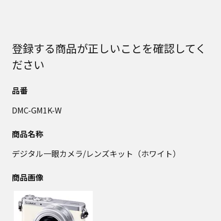
登録する商品が正しいことを確認してく
ださい
品番
DMC-GM1K-W
商品名称
デジタル一眼カメラ/レンズキット（ホワイト）
商品画像