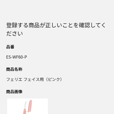
登録する商品が正しいことを確認してく
ださい
品番
ES-WF60-P
商品名称
フェリエ フェイス用（ピンク）
商品画像