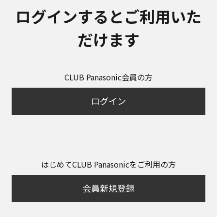
ログインするとご利用いた
だけます
CLUB Panasonic会員の方
ログイン
はじめてCLUB Panasonicをご利用の方
会員新規登録