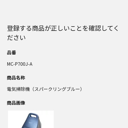
登録する商品が正しいことを確認してく
ださい
品番
MC-P700J-A
商品名称
電気掃除機（スパークリングブルー）
商品画像