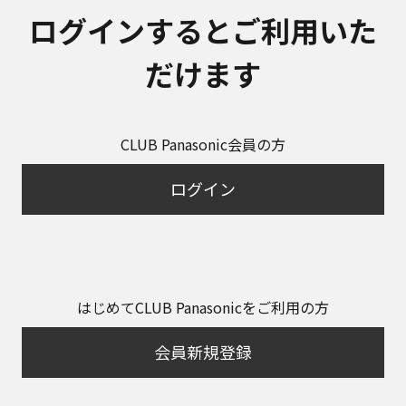
ログインするとご利用いた
だけます
CLUB Panasonic会員の方
ログイン
はじめてCLUB Panasonicをご利用の方
会員新規登録