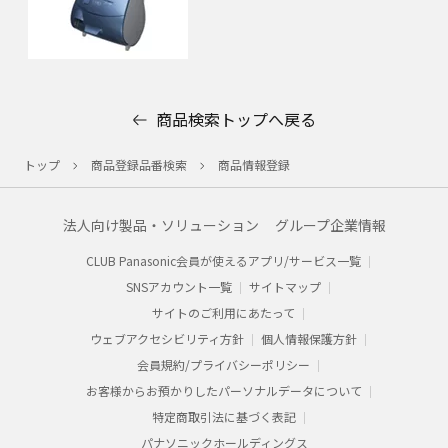
商品検索トップへ戻る
トップ
商品登録品番検索
商品情報登録
法人向け製品・ソリューション
グループ企業情報
CLUB Panasonic会員が使えるアプリ/サービス一覧
SNSアカウント一覧
サイトマップ
サイトのご利用にあたって
ウェブアクセシビリティ方針
個人情報保護方針
会員規約/プライバシーポリシー​
お客様からお預かりした​パーソナルデータについて​
特定商取引法に基づく表記
パナソニックホールディングス