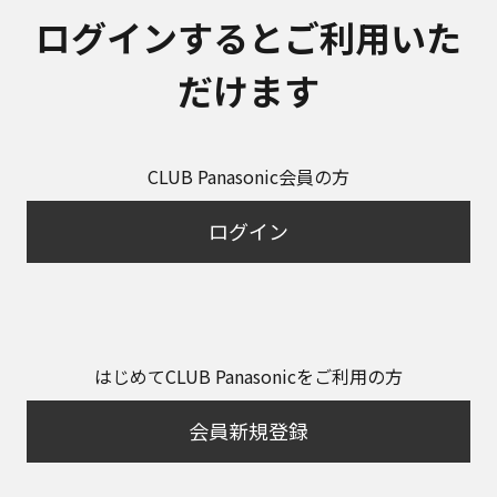
ログインするとご利用いた
だけます
CLUB Panasonic会員の方
ログイン
はじめてCLUB Panasonicをご利用の方
会員新規登録