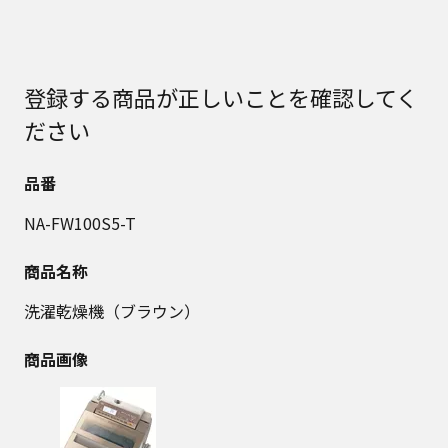
登録する商品が正しいことを確認してく
ださい
品番
NA-FW100S5-T
商品名称
洗濯乾燥機（ブラウン）
商品画像