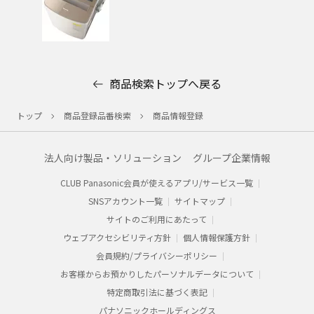
商品検索トップへ戻る
トップ
商品登録品番検索
商品情報登録
法人向け製品・ソリューション
グループ企業情報
CLUB Panasonic会員が使えるアプリ/サービス一覧
SNSアカウント一覧
サイトマップ
サイトのご利用にあたって
ウェブアクセシビリティ方針
個人情報保護方針
会員規約/プライバシーポリシー​
お客様からお預かりした​パーソナルデータについて​
特定商取引法に基づく表記
パナソニックホールディングス