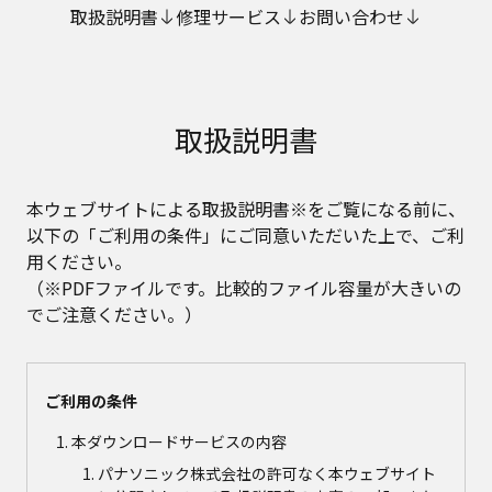
取扱説明書
修理サービス
お問い合わせ
取扱説明書
本ウェブサイトによる取扱説明書※をご覧になる前に、
以下の「ご利用の条件」にご同意いただいた上で、ご利
用ください。
（※PDFファイルです。比較的ファイル容量が大きいの
でご注意ください。）
ご利用の条件
本ダウンロードサービスの内容
パナソニック株式会社の許可なく本ウェブサイト