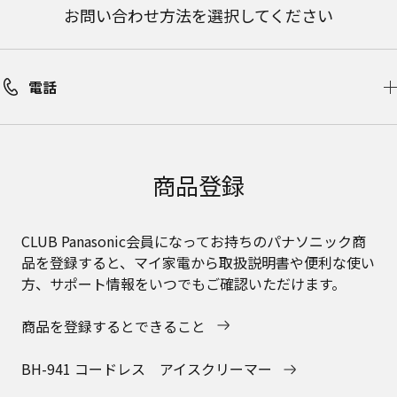
お問い合わせ方法を選択してください
電話
商品登録
CLUB Panasonic会員になってお持ちのパナソニック商
品を登録すると、マイ家電から取扱説明書や便利な使い
方、サポート情報をいつでもご確認いただけます。
商品を登録するとできること
BH-941 コードレス アイスクリーマー