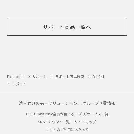
サポート商品一覧へ
Panasonic
サポート
サポート商品検索
BH-941
サポート
法人向け製品・ソリューション
グループ企業情報
CLUB Panasonic会員が使えるアプリ/サービス一覧
SNSアカウント一覧
サイトマップ
サイトのご利用にあたって