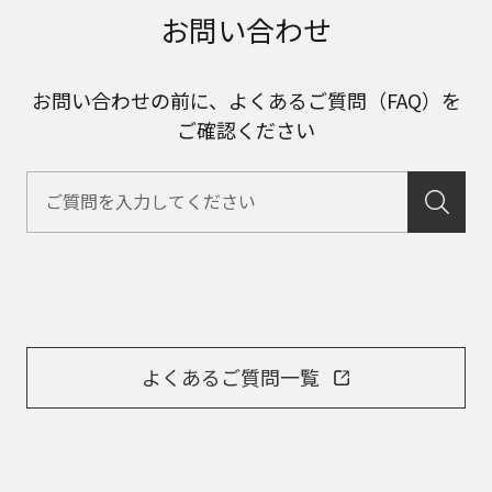
お問い合わせ
お問い合わせの前に、よくあるご質問（FAQ）を
ご確認ください
よくあるご質問一覧