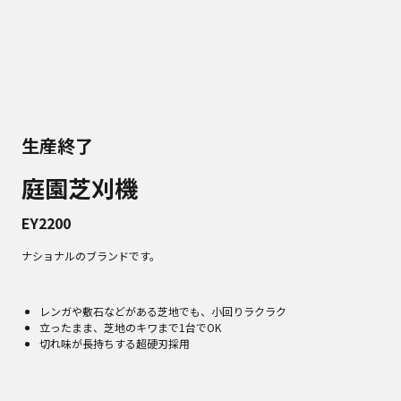
生産終了
庭園芝刈機
EY2200
ナショナルのブランドです。
レンガや敷石などがある芝地でも、小回りラクラク
立ったまま、芝地のキワまで1台でOK
切れ味が長持ちする超硬刃採用