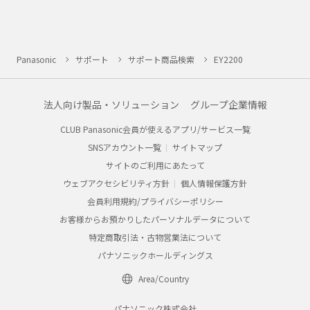
Panasonic
サポート
サポート商品検索
EY2200
法人向け製品・ソリューション
グループ企業情報
CLUB Panasonic会員が使えるアプリ/サービス一覧
SNSアカウント一覧
サイトマップ
サイトのご利用にあたって
ウェブアクセシビリティ方針
個人情報保護方針
会員利用規約/プライバシーポリシー
お客様からお預かりしたパーソナルデータについて
特定商取引法・古物営業法について
パナソニックホールディングス
Area/Country
パナソニック株式会社