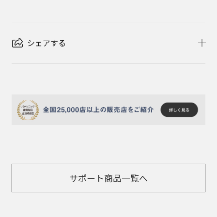
シェアする
サポート商品一覧へ