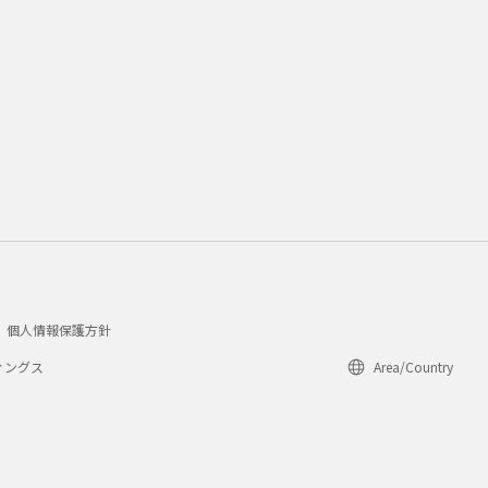
個人情報保護方針
ィングス
Area/Country