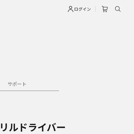
ログイン
サポート
リルドライバー