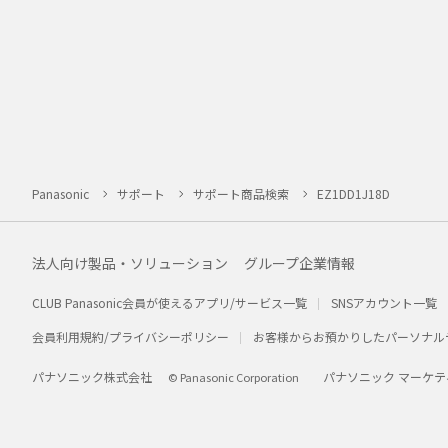
Panasonic
サポート
サポート商品検索
EZ1DD1J18D
法人向け製品・ソリューション
グループ企業情報
CLUB Panasonic会員が使えるアプリ/サービス一覧
SNSアカウント一覧
会員利用規約/プライバシーポリシー
お客様からお預かりしたパーソナル
パナソニック株式会社
パナソニック マーケテ
© Panasonic Corporation