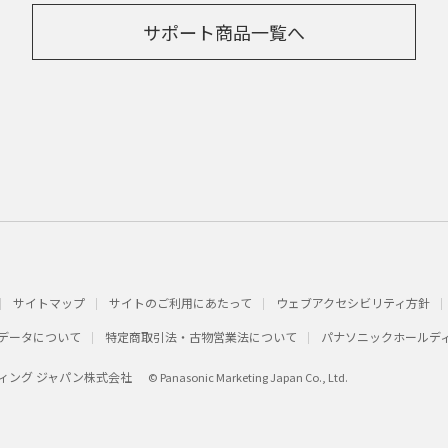
サポート商品一覧へ
サイトマップ
サイトのご利用にあたって
ウェブアクセシビリティ方針
データについて
特定商取引法・古物営業法について
パナソニックホールデ
ィング ジャパン株式会社
© Panasonic Marketing Japan Co., Ltd.