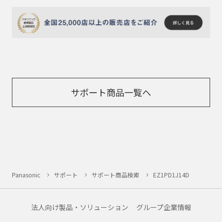
サポート商品一覧へ
Panasonic
サポート
サポート商品検索
EZ1PD1J14D
法人向け製品・ソリューション
グループ企業情報