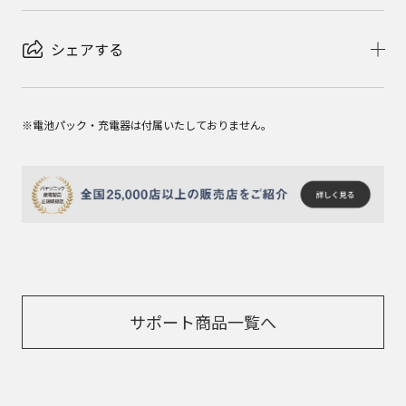
シェアする
※電池パック・充電器は付属いたしておりません。
サポート商品一覧へ