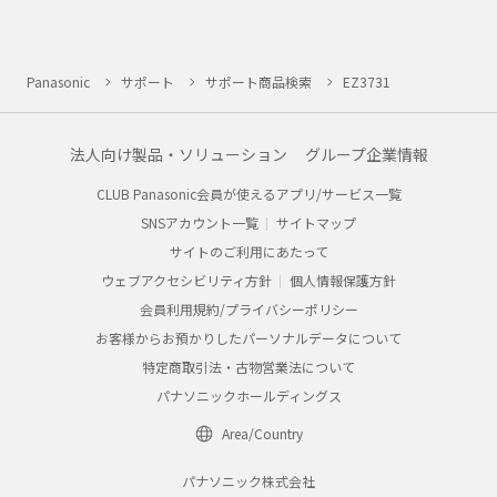
Panasonic
サポート
サポート商品検索
EZ3731
法人向け製品・ソリューション
グループ企業情報
CLUB Panasonic会員が使えるアプリ/サービス一覧
SNSアカウント一覧
サイトマップ
サイトのご利用にあたって
ウェブアクセシビリティ方針
個人情報保護方針
会員利用規約/プライバシーポリシー
お客様からお預かりしたパーソナルデータについて
特定商取引法・古物営業法について
パナソニックホールディングス
Area/Country
パナソニック株式会社