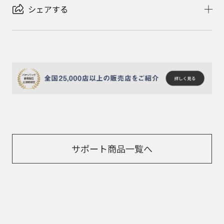
シェアする
サポート商品一覧へ