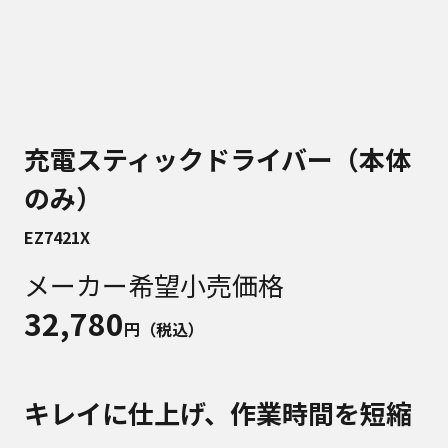
充電スティックドライバー（本体
のみ）
EZ7421X
メーカー希望小売価格
32,780
円（税込）
キレイに仕上げ、作業時間を短縮