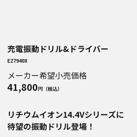
充電振動ドリル&ドライバー
EZ7940X
メーカー希望小売価格
41,800
円（税込）
リチウムイオン14.4Vシリーズに
待望の振動ドリル登場！