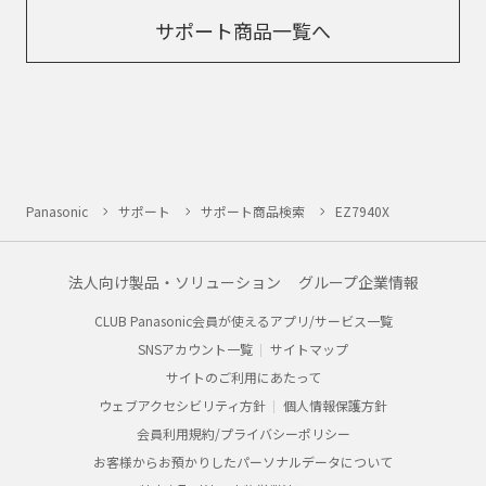
サポート商品一覧へ
Panasonic
サポート
サポート商品検索
EZ7940X
法人向け製品・ソリューション
グループ企業情報
CLUB Panasonic会員が使えるアプリ/サービス一覧
SNSアカウント一覧
サイトマップ
サイトのご利用にあたって
ウェブアクセシビリティ方針
個人情報保護方針
会員利用規約/プライバシーポリシー
お客様からお預かりしたパーソナルデータについて