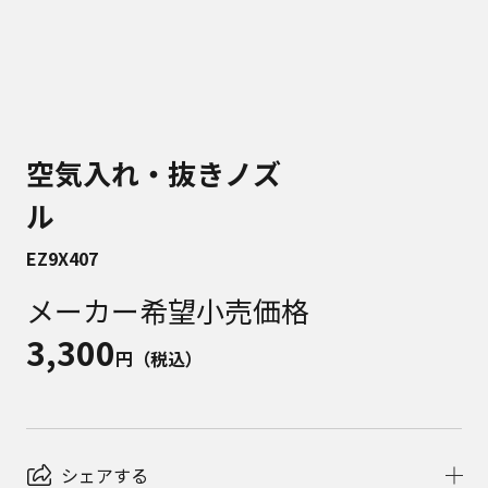
空気入れ・抜きノズ
ル
EZ9X407
メーカー希望小売価格
3,300
円（税込）
シェアする