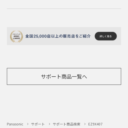
サポート商品一覧へ
Panasonic
サポート
サポート商品検索
EZ9X407