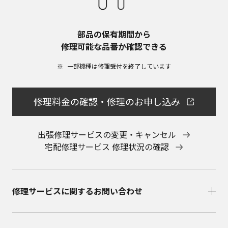
部品の保有期間から​
修理可能な品番か確認できる
一部機種は修理受付を終了しています​
修理料金の確認・修理のお申し込み
出張修理サービスの変更・キャンセル
宅配修理サービス 修理状況の確認
修理サービスに関するお問い合わせ​