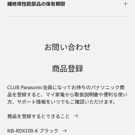
補修用性能部品の保有期間​
お問い合わせ
商品登録
CLUB Panasonic会員になってお持ちのパナソニック商
品を登録すると、マイ家電から取扱説明書や便利な使い
方、サポート情報をいつでもご確認いただけます。
商品を登録するとできること
NB-RDX100-K ブラック