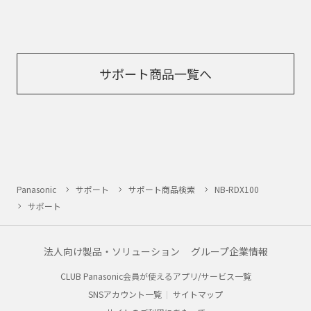
サポート商品一覧へ
Panasonic
サポート
サポート商品検索
NB-RDX100
サポート
法人向け製品・ソリューション
グループ企業情報
CLUB Panasonic会員が使えるアプリ/サービス一覧
SNSアカウント一覧
サイトマップ