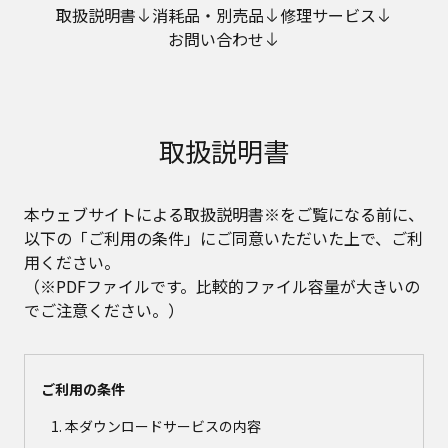
取扱説明書
消耗品・別売品
修理サービス
お問い合わせ
取扱説明書
本ウェブサイトによる取扱説明書※をご覧になる前に、
以下の「ご利用の条件」にご同意いただいた上で、ご利
用ください。
（※PDFファイルです。比較的ファイル容量が大きいの
でご注意ください。）
ご利用の条件
本ダウンロードサービスの内容