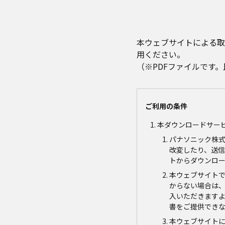
本ウェブサイトによる取
用ください。
（※PDFファイルです
ご利用の条件
本ダウンロードサー
パナソニック株
改変したり、送
トからダウンロ
本ウェブサイト
からない場合は
入いただきます
書をご提供でき
本ウェブサイト