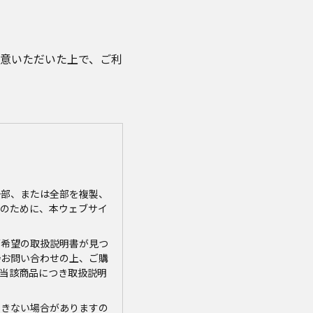
意いただいた上で、ご利
一部、または全部を複製、
のために、本ウェブサイ
ご希望の取扱説明書が見つ
接お問い合わせの上、ご購
当該商品につき取扱説明
できない場合がありますの