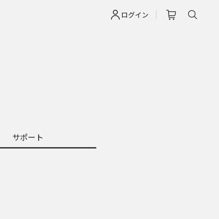
ログイン
サポート