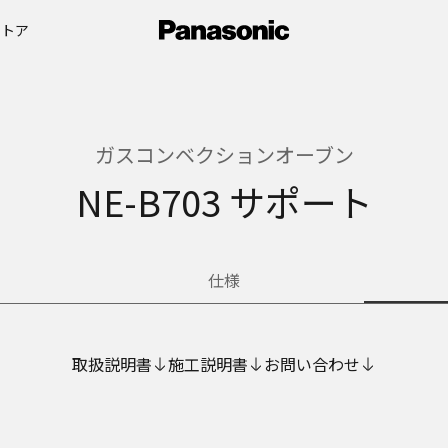
ストア
ガスコンベクションオーブン
NE-B703 サポート
仕様
取扱説明書
施工説明書
お問い合わせ