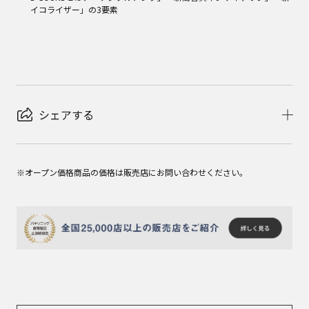
イコライザー」の3要素
シェアする
※オープン価格商品の価格は販売店にお問い合わせください。