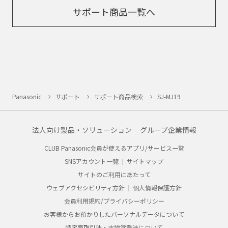
サポート商品一覧へ
Panasonic
サポート
サポート商品検索
SJ-MJ19
法人向け製品・ソリューション
グループ企業情報
CLUB Panasonic会員が使えるアプリ/サービス一覧
SNSアカウント一覧
サイトマップ
サイトのご利用にあたって
ウェブアクセシビリティ方針
個人情報保護方針
会員利用規約/プライバシーポリシー
お客様からお預かりしたパーソナルデータについて
特定商取引法・古物営業法について