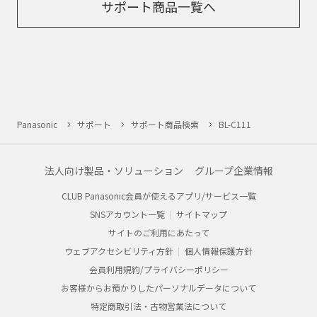
サポート商品一覧へ
Panasonic
サポート
サポート商品検索
BL-C111
法人向け製品・ソリューション
グループ企業情報
CLUB Panasonic会員が使えるアプリ/サービス一覧
SNSアカウント一覧
サイトマップ
サイトのご利用にあたって
ウェブアクセシビリティ方針
個人情報保護方針
会員利用規約/プライバシーポリシー
お客様からお預かりしたパーソナルデータについて
特定商取引法・古物営業法について