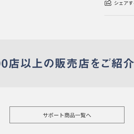
シェアす
サポート商品一覧へ