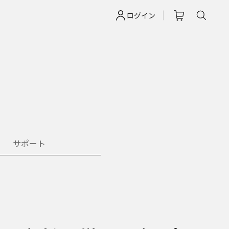
ログイン
サポート