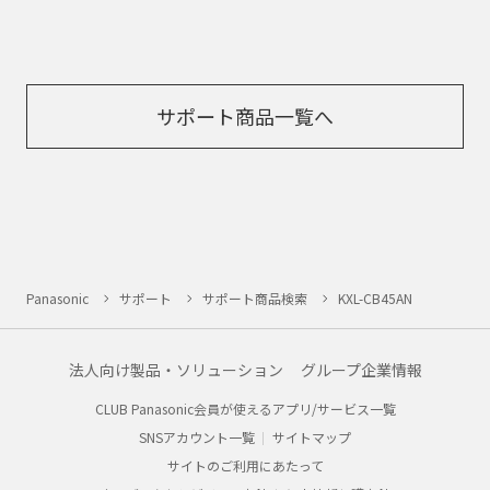
サポート商品一覧へ
Panasonic
サポート
サポート商品検索
KXL-CB45AN
法人向け製品・ソリューション
グループ企業情報
CLUB Panasonic会員が使えるアプリ/サービス一覧
SNSアカウント一覧
サイトマップ
サイトのご利用にあたって