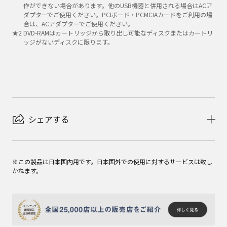
作ができない場合があります。他のUSB機器と併用される場合はACア
ダプターでご使用ください。PCIボード・PCMCIAカードをご利用の場
合は、ACアダプターでご使用ください。
★
2
DVD-RAMはカートリッジから取り出し可能なディスクまたはカートリ
ッジがないディスクに限ります。
シェアする
※この製品は日本国内用です。日本国外での使用に対するサービスは致し
かねます。