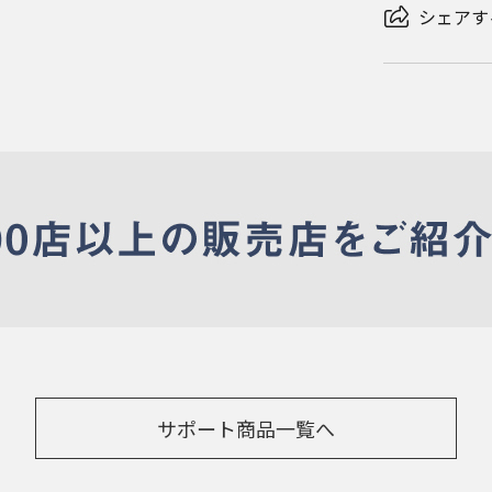
シェアす
サポート商品一覧へ