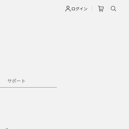
ログイン
サポート