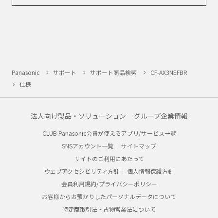
Panasonic
サポート
サポート商品検索
CF-AX3NEFBR
仕様
法人向け製品・ソリューション
グループ企業情報
CLUB Panasonic会員が使えるアプリ/サービス一覧
SNSアカウント一覧
サイトマップ
サイトのご利用にあたって
ウェブアクセシビリティ方針
個人情報保護方針
会員利用規約/プライバシーポリシー
お客様からお預かりしたパーソナルデータについて
特定商取引法・古物営業法について