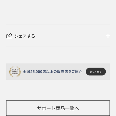
シェアする
サポート商品一覧へ