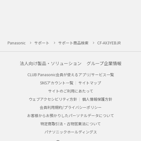
Panasonic
サポート
サポート商品検索
CF-AX3YEBJR
法人向け製品・ソリューション
グループ企業情報
CLUB Panasonic会員が使えるアプリ/サービス一覧
SNSアカウント一覧
サイトマップ
サイトのご利用にあたって
ウェブアクセシビリティ方針
個人情報保護方針
会員利用規約/プライバシーポリシー
お客様からお預かりしたパーソナルデータについて
特定商取引法・古物営業法について
パナソニックホールディングス