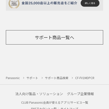
サポート商品一覧へ
Panasonic
サポート
サポート商品検索
CF-FV1MDPCR
法人向け製品・ソリューション
グループ企業情報
CLUB Panasonic会員が使えるアプリ/サービス一覧
SNSアカウント一覧
サイトマップ