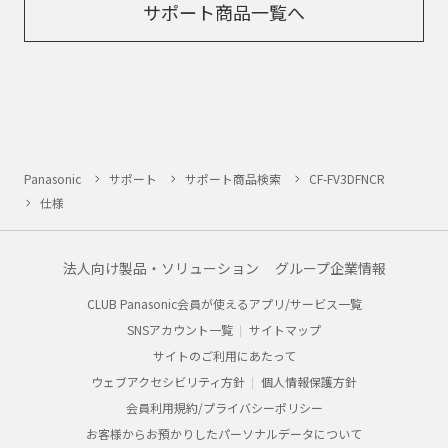
サポート商品一覧へ
Panasonic
サポート
サポート商品検索
CF-FV3DFNCR
仕様
法人向け製品・ソリューション
グループ企業情報
CLUB Panasonic会員が使えるアプリ/サービス一覧
SNSアカウント一覧
サイトマップ
サイトのご利用にあたって
ウェブアクセシビリティ方針
個人情報保護方針
会員利用規約/プライバシーポリシー
お客様からお預かりしたパーソナルデータについて