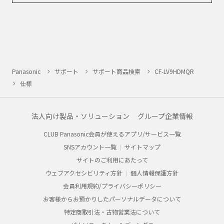
Panasonic
サポート
サポート商品検索
CF-LV9HDMQR
仕様
法人向け製品・ソリューション
グループ企業情報
CLUB Panasonic会員が使えるアプリ/サービス一覧
SNSアカウント一覧
サイトマップ
サイトのご利用にあたって
ウェブアクセシビリティ方針
個人情報保護方針
会員利用規約/プライバシーポリシー
お客様からお預かりしたパーソナルデータについて
特定商取引法・古物営業法について