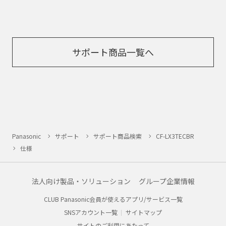
サポート商品一覧へ
Panasonic
サポート
サポート商品検索
CF-LX3TECBR
仕様
法人向け製品・ソリューション
グループ企業情報
CLUB Panasonic会員が使えるアプリ/サービス一覧
SNSアカウント一覧
サイトマップ
サイトのご利用にあたって