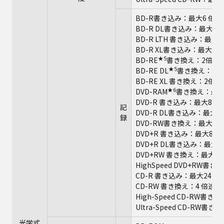
BD-R書き込み：最大6 倍速
BD-R DL書き込み：最大6 
BD-R LTH 書き込み：最大4
BD-R XL書き込み：最大4 
★5
BD-RE
書き換え：2倍速
★5
BD-RE DL
書き換え：2 
BD-RE XL 書き換え：2倍速
★6
DVD-RAM
書き換え：最大
DVD-R 書き込み：最大8 倍
記
DVD-R DL書き込み：最大6
録
DVD-RW書き換え：最大6 
DVD+R 書き込み：最大8 倍
DVD+R DL書き込み：最大6
DVD+RW 書き換え：最大4 
HighSpeed DVD+RW書
CD-R 書き込み：最大24 倍
CD-RW 書き換え：4 倍速
High-Speed CD-RW書き
Ultra-Speed CD-RW書
光学式