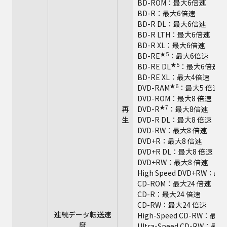
BD-ROM：最大6倍速
BD-R：最大6倍速
BD-R DL：最大6倍速
BD-R LTH：最大6倍速
BD-R XL：最大6倍速
★5
BD-RE
：最大6倍速
★5
BD-RE DL
：最大6倍速
BD-RE XL：最大4倍速
★6
DVD-RAM
：最大5 倍速
DVD-ROM：最大8 倍速
★7
再
DVD-R
：最大8倍速
生
DVD-R DL：最大8 倍速
DVD-RW：最大8 倍速
DVD+R：最大8 倍速
DVD+R DL：最大8 倍速
DVD+RW：最大8 倍速
High Speed DVD+RW：最
CD-ROM：最大24 倍速
CD-R：最大24 倍速
CD-RW：最大24 倍速
連続データ転送速
High-Speed CD-RW：最大
度
Ultra-Speed CD-RW：最大