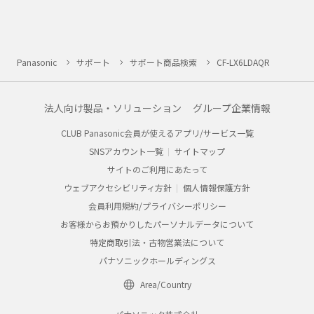
Panasonic
サポート
サポート商品検索
CF-LX6LDAQR
法人向け製品・ソリューション
グループ企業情報
CLUB Panasonic会員が使えるアプリ/サービス一覧
SNSアカウント一覧
サイトマップ
サイトのご利用にあたって
ウェブアクセシビリティ方針
個人情報保護方針
会員利用規約/プライバシーポリシー
お客様からお預かりしたパーソナルデータについて
特定商取引法・古物営業法について
パナソニックホールディングス
Area/Country