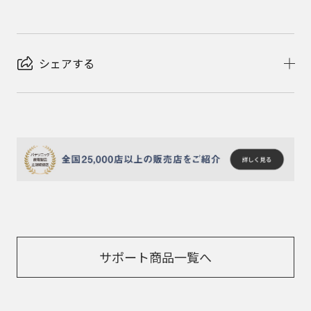
シェアする
サポート商品一覧へ