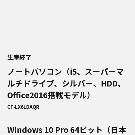
生産終了
ノートパソコン（i5、スーパーマ
ルチドライブ、シルバー、HDD、
Office2016搭載モデル）
CF-LX6LDAQR
Windows 10 Pro 64ビット（日本