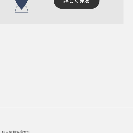
個人情報保護方針