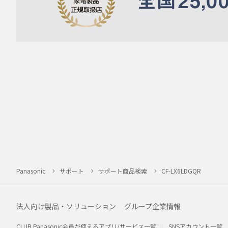
Panasonic
サポート
サポート商品検索
CF-LX6LDGQR
法人向け製品・ソリューション
グループ企業情報
CLUB Panasonic会員が使えるアプリ/サービス一覧
SNSアカウント一覧