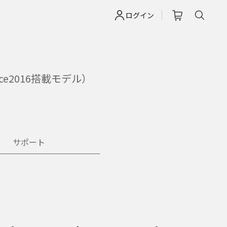
ログイン
e2016搭載モデル）
サポート