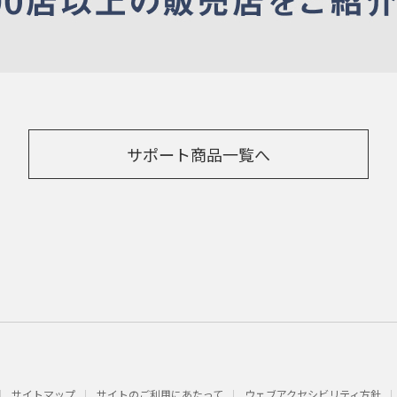
サポート商品一覧へ
サイトマップ
サイトのご利用にあたって
ウェブアクセシビリティ方針