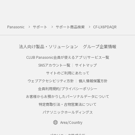
Panasonic
サポート
サポート商品検索
CF-LX6PDAQR
法人向け製品・ソリューション
グループ企業情報
CLUB Panasonic会員が使えるアプリ/サービス一覧
SNSアカウント一覧
サイトマップ
サイトのご利用にあたって
ウェブアクセシビリティ方針
個人情報保護方針
会員利用規約/プライバシーポリシー
お客様からお預かりしたパーソナルデータについて
特定商取引法・古物営業法について
パナソニックホールディングス
Area/Country