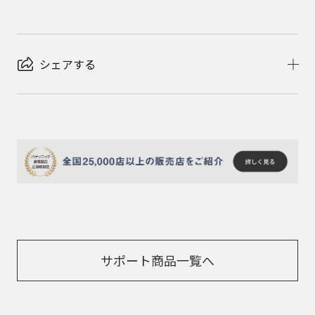
シェアする
サポート商品一覧へ