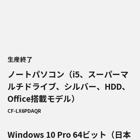
生産終了
ノートパソコン（i5、スーパーマ
ルチドライブ、シルバー、HDD、
Office搭載モデル）
CF-LX6PDAQR
Windows 10 Pro 64ビット（日本