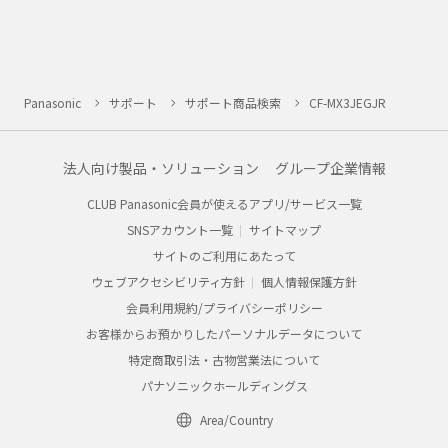
Panasonic
サポート
サポート商品検索
CF-MX3JEGJR
法人向け製品・ソリューション
グループ企業情報
CLUB Panasonic会員が使えるアプリ/サービス一覧
SNSアカウント一覧
サイトマップ
サイトのご利用にあたって
ウェブアクセシビリティ方針
個人情報保護方針
会員利用規約/プライバシーポリシー
お客様からお預かりしたパーソナルデータについて
特定商取引法・古物営業法について
パナソニックホールディングス
Area/Country