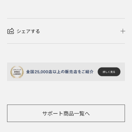
シェアする
サポート商品一覧へ