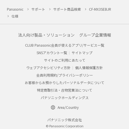
Panasonic
サポート
サポート商品検索
CF-MX3SEBJR
仕様
法人向け製品・ソリューション
グループ企業情報
CLUB Panasonic会員が使えるアプリ/サービス一覧
SNSアカウント一覧
サイトマップ
サイトのご利用にあたって
ウェブアクセシビリティ方針
個人情報保護方針
会員利用規約/プライバシーポリシー
お客様からお預かりしたパーソナルデータについて
特定商取引法・古物営業法について
パナソニックホールディングス
Area/Country
パナソニック株式会社
© Panasonic Corporation