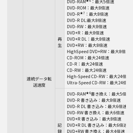
★6
DVD-RAM
：最大5倍速
DVD-ROM：最大8倍速
★7
DVD-R
：最大8倍速
DVD-R DL:最大8倍速
DVD-RW：最大8倍速
DVD+R：最大8倍速
再
DVD+R DL：最大8倍速
生
DVD+RW：最大8倍速
HighSpeed DVD+RW：最大8倍速
CD-ROM：最大24倍速
CD-R：最大24倍速
CD-RW：最大24倍速
High-Speed CD-RW：最大24倍速
連続データ転
Ultra-Speed CD-RW：最大24倍速
送速度
★6
DVD-RAM
書き換え：最大5倍速
DVD-R 書き込み：最大8倍速
DVD-R DL 書き込み：最大6倍速
DVD-RW 書き換え：最大6倍速
DVD+R 書き込み：最大8倍速
記
DVD+R DL 書き込み：最大6倍速
録
DVD+RW 書き換え：最大4倍速